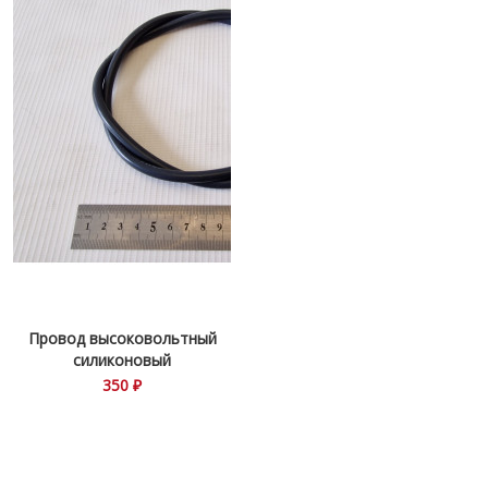
Провод высоковольтный
силиконовый
350 ₽