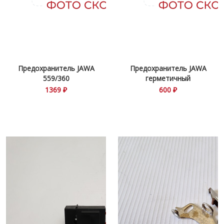
Предохранитель JAWA
Предохранитель JAWA
559/360
герметичный
1369 ₽
600 ₽