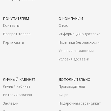
ПОКУПАТЕЛЯМ
О КОМПАНИИ
Контакты
О нас
Возврат товара
Информация о доставке
Карта сайта
Политика безопасности
Условия соглашения
Условия доставки
ЛИЧНЫЙ КАБИНЕТ
ДОПОЛНИТЕЛЬНО
Личный кабинет
Производители
История заказов
Акции
Закладки
Подарочный сертификат