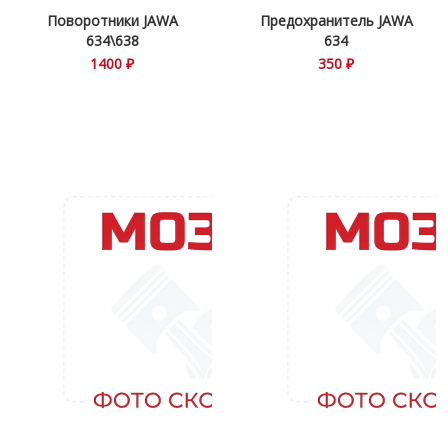
Поворотники JAWA
Предохранитель JAWA
634\638
634
1400 ₽
350 ₽