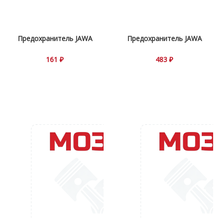
Предохранитель JAWA
Предохранитель JAWA
161 ₽
483 ₽