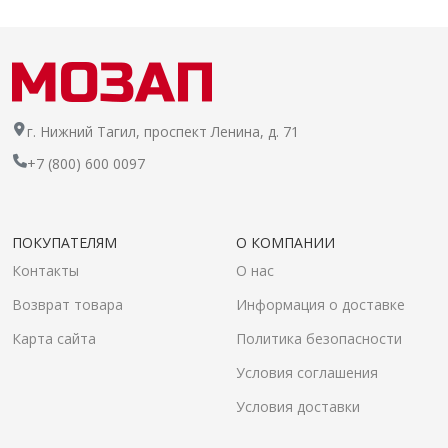
г. Нижний Тагил, проспект Ленина, д. 71
+7 (800) 600 0097
ПОКУПАТЕЛЯМ
О КОМПАНИИ
Контакты
О нас
Возврат товара
Информация о доставке
Карта сайта
Политика безопасности
Условия соглашения
Условия доставки