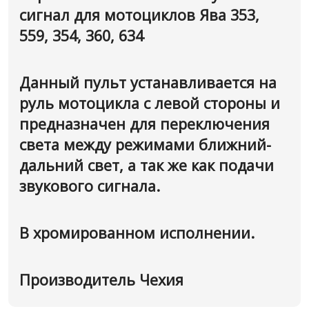
сигнал для мотоциклов Ява 353,
559, 354, 360, 634
Данный пульт устанавливается на
руль мотоцикла с левой стороны и
предназначен для переключения
света между режимами ближний-
дальний свет, а так же как подачи
звукового сигнала.
В хромированном исполнении.
Производитель Чехия