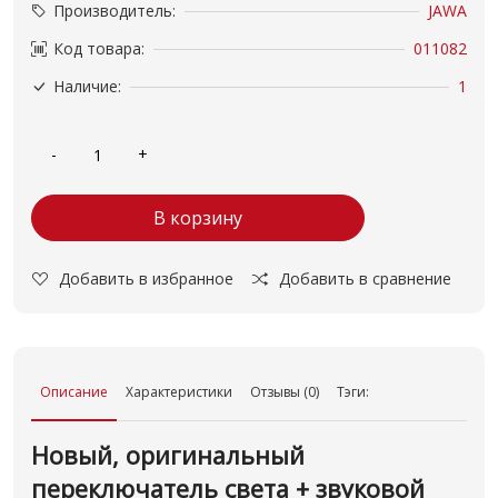
Производитель:
JAWA
Код товара:
011082
Наличие:
1
В корзину
Добавить в избранное
Добавить в сравнение
Описание
Характеристики
Отзывы (0)
Тэги:
Новый, оригинальный
переключатель света + звуковой