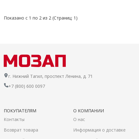
Показано с 1 по 2 из 2 (Страниц: 1)
г. Нижний Тагил, проспект Ленина, д. 71
+7 (800) 600 0097
ПОКУПАТЕЛЯМ
О КОМПАНИИ
Контакты
О нас
Возврат товара
Информация о доставке