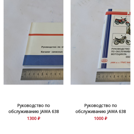
Руководство по
Руководство по
обслуживанию JAWA 638
обслуживанию JAWA 638
1300 ₽
1000 ₽