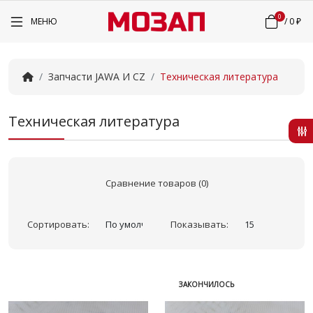
0
МЕНЮ
/
0 ₽
Запчасти JAWA И CZ
Техническая литература
Техническая литература
Сравнение товаров (0)
Сортировать:
Показывать:
ЗАКОНЧИЛОСЬ