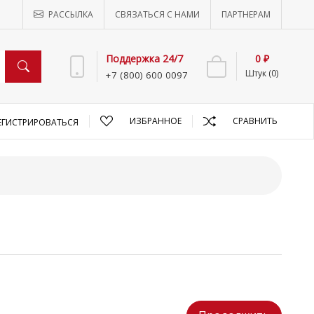
РАССЫЛКА
СВЯЗАТЬСЯ С НАМИ
ПАРТНЕРАМ
Поддержка 24/7
0 ₽
Штук (0)
+7 (800) 600 0097
ИЗБРАННОЕ
СРАВНИТЬ
ЕГИСТРИРОВАТЬСЯ