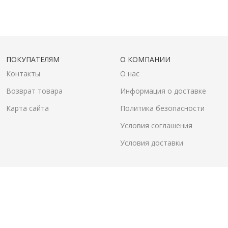
ПОКУПАТЕЛЯМ
О КОМПАНИИ
Контакты
О нас
Возврат товара
Информация о доставке
Карта сайта
Политика безопасности
Условия соглашения
Условия доставки