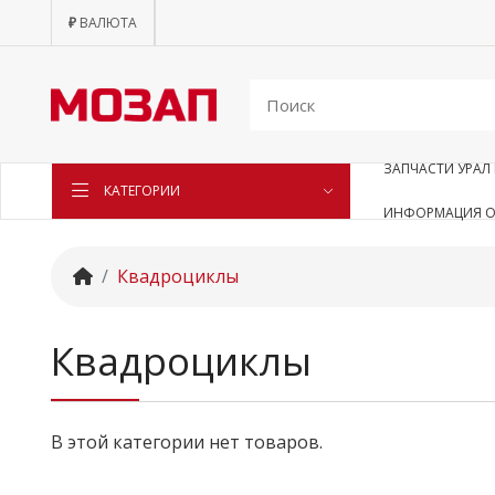
₽
ВАЛЮТА
ЗАПЧАСТИ УРАЛ 
КАТЕГОРИИ
ИНФОРМАЦИЯ О
Квадроциклы
Квадроциклы
В этой категории нет товаров.