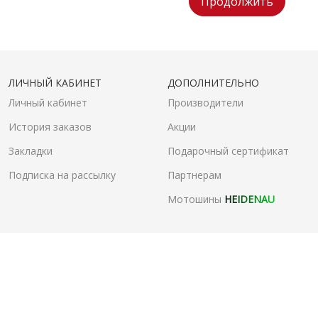
Продолжить
ЛИЧНЫЙ КАБИНЕТ
ДОПОЛНИТЕЛЬНО
Личный кабинет
Производители
История заказов
Акции
Закладки
Подарочный сертификат
Подписка на рассылку
Партнерам
Мотошины
HEIDENAU