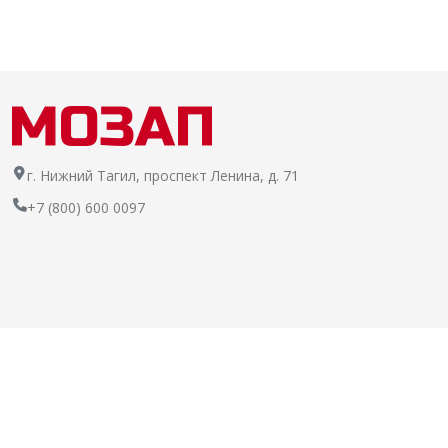
г. Нижний Тагил, проспект Ленина, д. 71
+7 (800) 600 0097