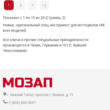
1
2
>
>|
Показано с 1 по 15 из 20 (Страниц: 2)
Новые, оригинальный спец. инструмент для мотоциклов ИЖ
всех моделей.
Все ключи и прочие специальные принадлежности
производятся в Чехии, Германии и ЧССР, бывшей
Чехословакии.
г. Нижний Тагил, проспект Ленина, д. 71
+7 (800) 600 0097