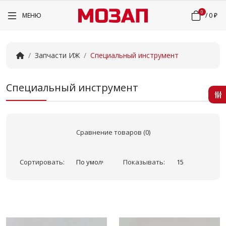
0
МЕНЮ
/
0 ₽
Запчасти ИЖ
Специальный инструмент
Специальный инструмент
Сравнение товаров (0)
Сортировать:
Показывать: