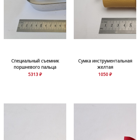
Специальный съемник
Сумка инструментальная
поршневого пальца
желтая
5313 ₽
1050 ₽