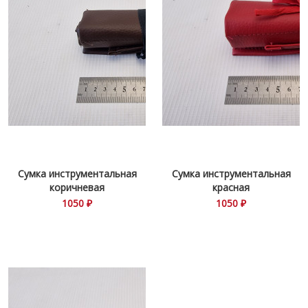
Сумка инструментальная
Сумка инструментальная
коричневая
красная
1050 ₽
1050 ₽