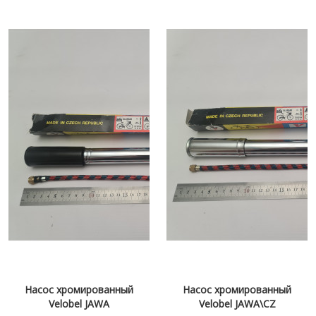
Насос хромированный
Насос хромированный
Velobel JAWA
Velobel JAWA\CZ