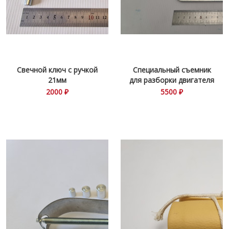
Свечной ключ с ручкой
Специальный съемник
21мм
для разборки двигателя
2000 ₽
5500 ₽