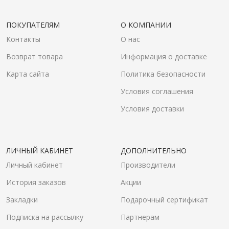
ПОКУПАТЕЛЯМ
О КОМПАНИИ
Контакты
О нас
Возврат товара
Информация о доставке
Карта сайта
Политика безопасности
Условия соглашения
Условия доставки
ЛИЧНЫЙ КАБИНЕТ
ДОПОЛНИТЕЛЬНО
Личный кабинет
Производители
История заказов
Акции
Закладки
Подарочный сертификат
Подписка на рассылку
Партнерам