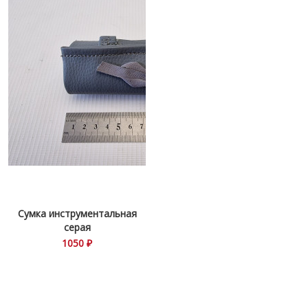
Сумка инструментальная
серая
1050 ₽