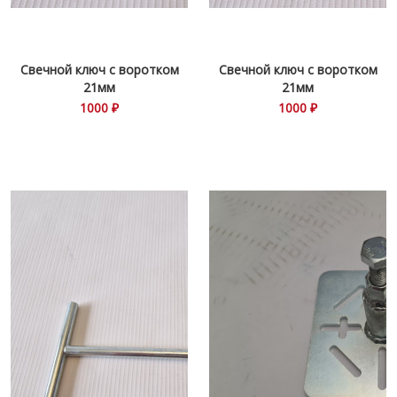
Свечной ключ с воротком
Свечной ключ с воротком
21мм
21мм
1000 ₽
1000 ₽