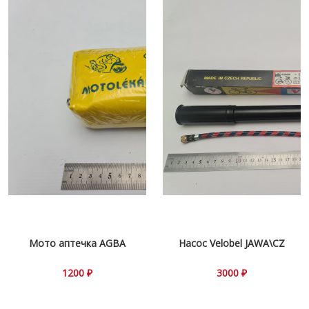
Мото аптечка AGBA
Насос Velobel JAWA\CZ
1200 ₽
3000 ₽