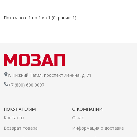
Показано с 1 по 1 из 1 (Страниц: 1)
г. Нижний Тагил, проспект Ленина, д. 71
+7 (800) 600 0097
ПОКУПАТЕЛЯМ
О КОМПАНИИ
Контакты
О нас
Возврат товара
Информация о доставке