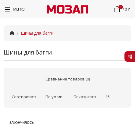
0
МЕНЮ
/
0 ₽
Шины для багги
Шины для багги
Сравнение товаров (0)
Сортировать:
Показывать:
ЗАКОНЧИЛОСЬ