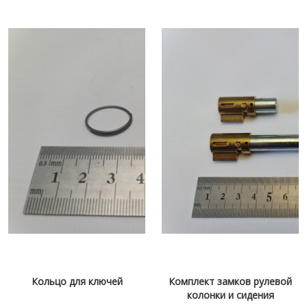
Кольцо для ключей
Комплект замков рулевой
колонки и сидения