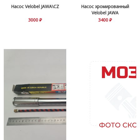
Насос Velobel JAWA\CZ
Насос хромированный
Velobel JAWA
3000 ₽
3400 ₽