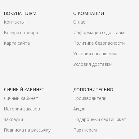
ПОКУПАТЕЛЯМ
О КОМПАНИИ
Контакты
О нас
Возврат товара
Информация о доставке
Карта сайта
Политика безопасности
Условия соглашения
Условия доставки
ЛИЧНЫЙ КАБИНЕТ
ДОПОЛНИТЕЛЬНО
Личный кабинет
Производители
История заказов
Акции
Закладки
Подарочный сертификат
Подписка на рассылку
Партнерам