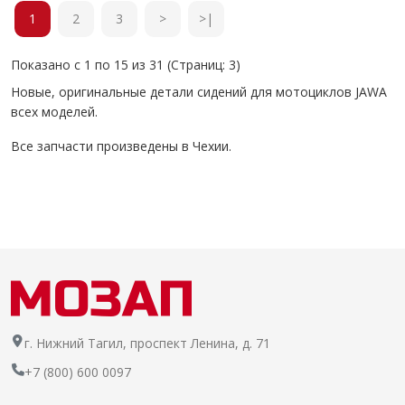
1
2
3
>
>|
Показано с 1 по 15 из 31 (Страниц: 3)
Новые, оригинальные детали сидений для мотоциклов JAWA
всех моделей.
Все запчасти произведены в Чехии.
г. Нижний Тагил, проспект Ленина, д. 71
+7 (800) 600 0097