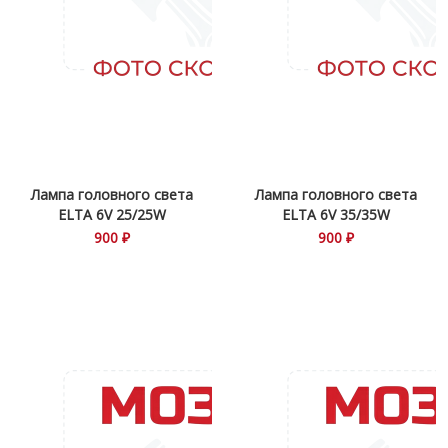
Лампа головного света
Лампа головного света
ELTA 6V 25/25W
ELTA 6V 35/35W
900 ₽
900 ₽