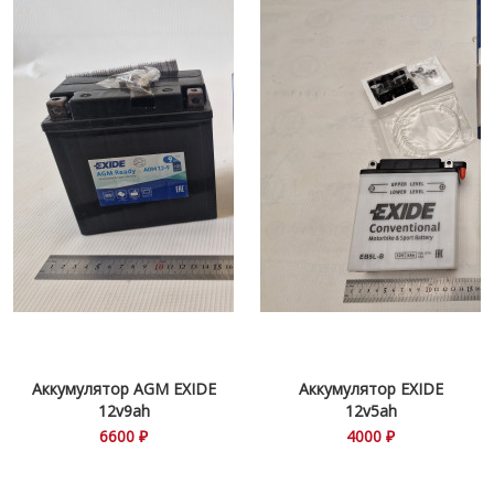
Аккумулятор AGM EXIDE
Аккумулятор EXIDE
12v9ah
12v5ah
6600 ₽
4000 ₽