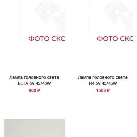
Лампа головного света
Лампа головного света
ELTA 6V 45/40W
H4 6V 45/45W
900 ₽
1500 ₽