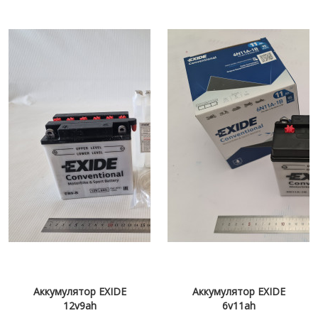
Аккумулятор EXIDE
Аккумулятор EXIDE
12v9ah
6v11ah