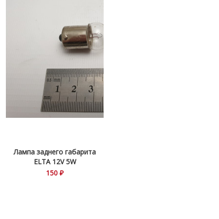
Лампа заднего габарита
ELTA 12V 5W
150 ₽