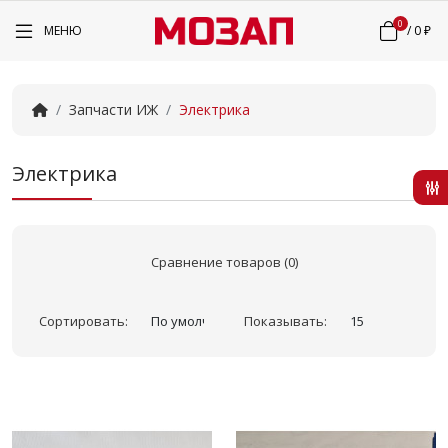
0
МЕНЮ
/
0 ₽
Запчасти ИЖ
Электрика
Электрика
Сравнение товаров (0)
Сортировать:
Показывать: