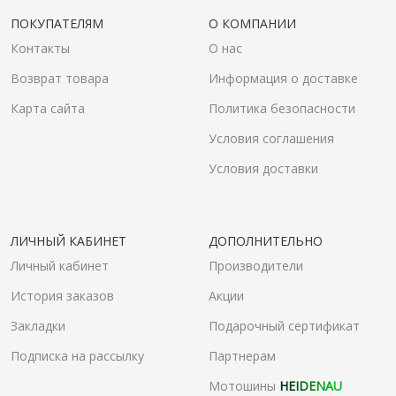
ПОКУПАТЕЛЯМ
О КОМПАНИИ
Контакты
О нас
Возврат товара
Информация о доставке
Карта сайта
Политика безопасности
Условия соглашения
Условия доставки
ЛИЧНЫЙ КАБИНЕТ
ДОПОЛНИТЕЛЬНО
Личный кабинет
Производители
История заказов
Акции
Закладки
Подарочный сертификат
Подписка на рассылку
Партнерам
Мотошины
HEIDENAU