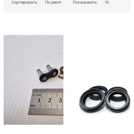
Сортировать:
Показывать: