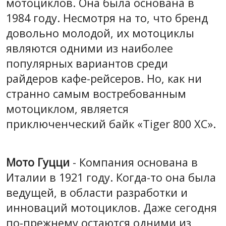
мотоциклов. Она была основана в
1984 году. Несмотря на то, что бренд
довольно молодой, их мотоциклы
являются одними из наиболее
популярных вариантов среди
райдеров кафе-рейсеров. Но, как ни
странно самым востребованным
мотоциклом, является
приключенческий байк «Tiger 800 XC».
Мото Гуцци
- Компания основана в
Италии в 1921 году. Когда-то она была
ведущей, в области разработки и
инноваций мотоциклов. Даже сегодня
по-прежнему остаются одними из