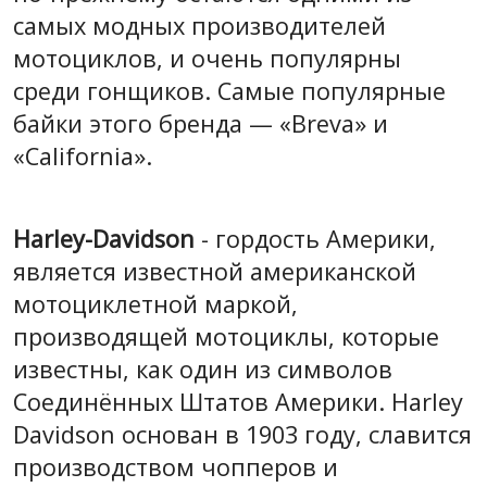
самых модных производителей
мотоциклов, и очень популярны
среди гонщиков. Самые популярные
байки этого бренда — «Breva» и
«California».
Harley-Davidson
- гордость Америки,
является известной американской
мотоциклетной маркой,
производящей мотоциклы, которые
известны, как один из символов
Соединённых Штатов Америки. Harley
Davidson основан в 1903 году, славится
производством чопперов и