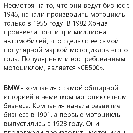
Несмотря на то, что они ведут бизнес с
1946, начали производить мотоциклы
только в 1955 году. В 1982 Хонда
произвела почти три миллиона
автомобилей, что сделало её самой
популярной маркой мотоциклов этого
года. Популярным и востребованным
мотоциклом, является «CB500».
BMW
- компания с самой обширной
историей в немецком мотоциклетном
бизнесе. Компания начала развитие
бизнеса в 1901, а первые мотоциклы
выпустились в 1923 году. Они
продолжали производить мотоциклы