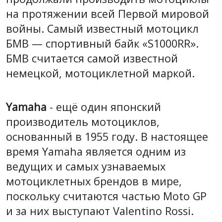
на протяжении всей Первой мировой
войны. Самый известный мотоцикл
БМВ — спортивный байк «S1000RR».
БМВ считается самой известной
немецкой, мотоциклетной маркой.
Yamaha
- ещё один японский
производитель мотоциклов,
основанный в 1955 году. В настоящее
время Yamaha является одним из
ведущих и самых узнаваемых
мотоциклетных брендов в мире,
поскольку считаются частью Moto GP
и за них выступают Valentino Rossi.