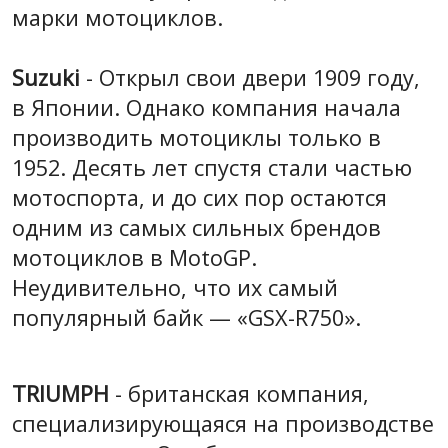
марки мотоциклов.
Suzuki
- Открыл свои двери 1909 году,
в Японии. Однако компания начала
производить мотоциклы только в
1952. Десять лет спустя стали частью
мотоспорта, и до сих пор остаются
одним из самых сильных брендов
мотоциклов в MotoGP.
Неудивительно, что их самый
популярный байк — «GSX-R750».
TRIUMPH
- британская компания,
специализирующаяся на производстве