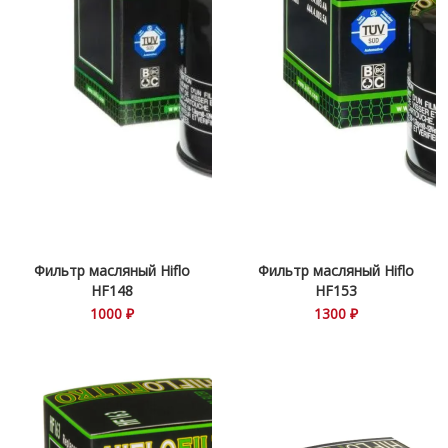
Фильтр масляный Hiflo
Фильтр масляный Hiflo
HF148
HF153
1000 ₽
1300 ₽