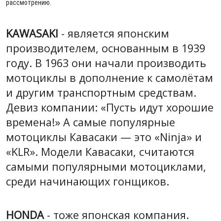
рассмотрению.
KAWASAKI
- является японским
производителем, основанным в 1939
году. В 1963 они начали производить
мотоциклы в дополнение к самолётам
и другим транспортным средствам.
Девиз компании: «Пусть идут хорошие
времена!» А самые популярные
мотоциклы Кавасаки — это «Ninja» и
«KLR». Модели Кавасаки, считаются
самыми популярными мотоциклами,
среди начинающих гонщиков.
HONDA
- тоже японская компания.