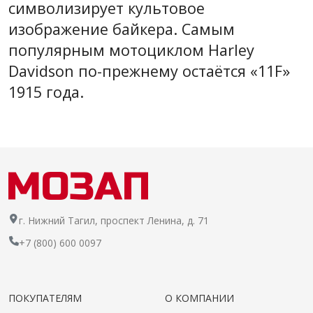
символизирует культовое
изображение байкера. Самым
популярным мотоциклом Harley
Davidson по-прежнему остаётся «11F»
1915 года.
г. Нижний Тагил, проспект Ленина, д. 71
+7 (800) 600 0097
ПОКУПАТЕЛЯМ
О КОМПАНИИ