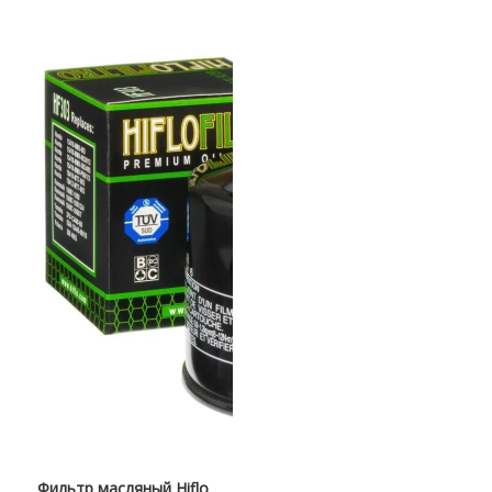
Фильтр масляный Hiflo