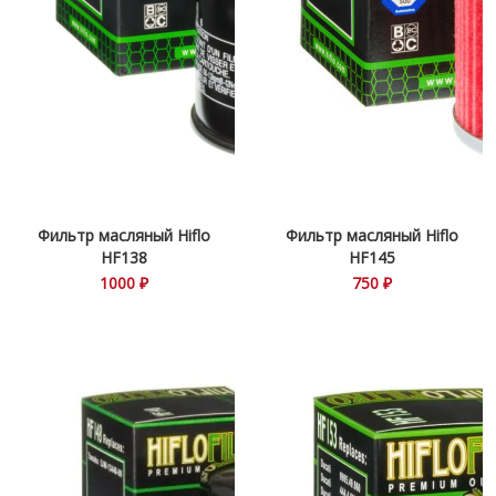
Фильтр масляный Hiflo
Фильтр масляный Hiflo
HF138
HF145
1000 ₽
750 ₽