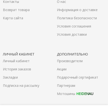
Контакты
О нас
Возврат товара
Информация о доставке
Карта сайта
Политика безопасности
Условия соглашения
Условия доставки
ЛИЧНЫЙ КАБИНЕТ
ДОПОЛНИТЕЛЬНО
Личный кабинет
Производители
История заказов
Акции
Закладки
Подарочный сертификат
Подписка на рассылку
Партнерам
Мотошины
HEIDENAU