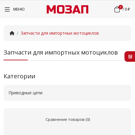
0
МЕНЮ
/
0 ₽
Запчасти для импортных мотоциклов
Запчасти для импортных мотоциклов
Категории
Приводные цепи
Сравнение товаров (0)