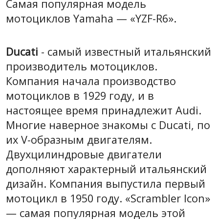
Самая популярная модель
мотоциклов Yamaha — «YZF-R6».
Ducati
- самый известный итальянский
производитель мотоциклов.
Компания начала производство
мотоциклов в 1929 году, и в
настоящее время принадлежит Audi.
Многие наверное знакомы с Ducati, по
их V-образным двигателям.
Двухцилиндровые двигатели
дополняют характерный итальянский
дизайн. Компания выпустила первый
мотоцикл в 1950 году. «Scrambler Icon»
— самая популярная модель этой