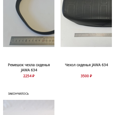
Ремешок чехла сиденья
Чехол сиденья JAWA 634
JAWA 634
2254 ₽
3500 ₽
ЗАКОНЧИЛОСЬ