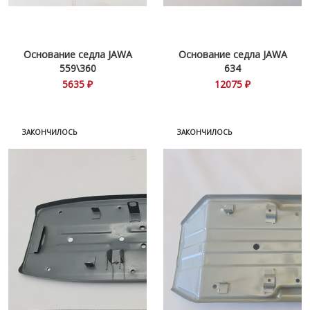
Основание седла JAWA
Основание седла JAWA
559\360
634
5635 ₽
12075 ₽
ЗАКОНЧИЛОСЬ
ЗАКОНЧИЛОСЬ