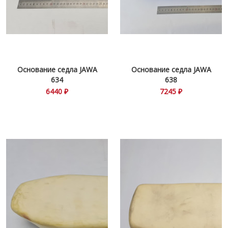
Основание седла JAWA
Основание седла JAWA
634
638
6440 ₽
7245 ₽