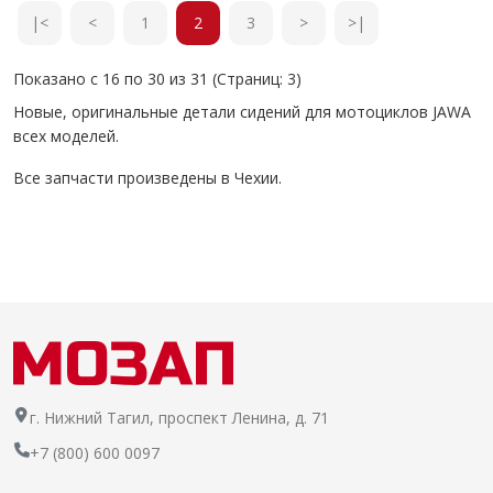
|<
<
1
2
3
>
>|
Показано с 16 по 30 из 31 (Страниц: 3)
Новые, оригинальные детали сидений для мотоциклов JAWA
всех моделей.
Все запчасти произведены в Чехии.
г. Нижний Тагил, проспект Ленина, д. 71
+7 (800) 600 0097