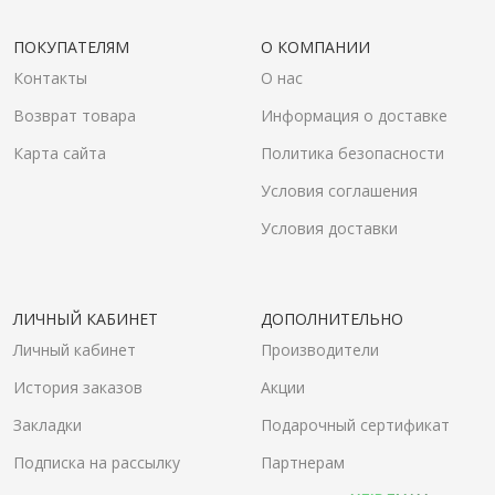
ПОКУПАТЕЛЯМ
О КОМПАНИИ
Контакты
О нас
Возврат товара
Информация о доставке
Карта сайта
Политика безопасности
Условия соглашения
Условия доставки
ЛИЧНЫЙ КАБИНЕТ
ДОПОЛНИТЕЛЬНО
Личный кабинет
Производители
История заказов
Акции
Закладки
Подарочный сертификат
Подписка на рассылку
Партнерам