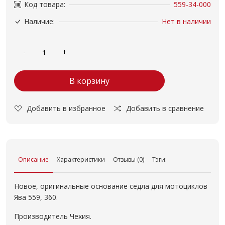
Код товара:
559-34-000
Наличие:
Нет в наличии
В корзину
Добавить в избранное
Добавить в сравнение
Описание
Характеристики
Отзывы (0)
Тэги:
Новое, оригинальные основание седла для мотоциклов
Ява 559, 360.
Производитель Чехия.