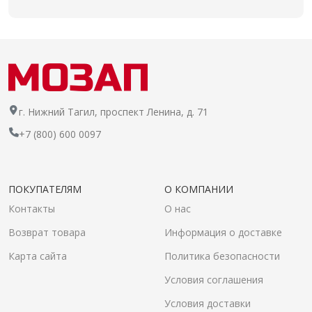
г. Нижний Тагил, проспект Ленина, д. 71
+7 (800) 600 0097
ПОКУПАТЕЛЯМ
О КОМПАНИИ
Контакты
О нас
Возврат товара
Информация о доставке
Карта сайта
Политика безопасности
Условия соглашения
Условия доставки