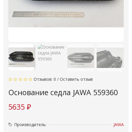
Отзывов: 0
/
Оставить отзыв
Основание седла JAWA 559360
5635 ₽
Производитель:
JAWA