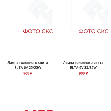
Лампа головного света
Лампа головного света
ELTA 6V 25/25W
ELTA 6V 35/35W
900 ₽
900 ₽