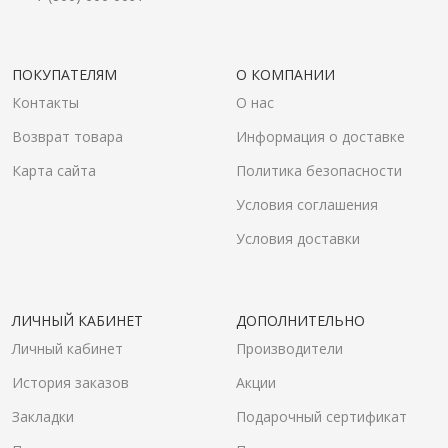
ПОКУПАТЕЛЯМ
О КОМПАНИИ
Контакты
О нас
Возврат товара
Информация о доставке
Карта сайта
Политика безопасности
Условия соглашения
Условия доставки
ЛИЧНЫЙ КАБИНЕТ
ДОПОЛНИТЕЛЬНО
Личный кабинет
Производители
История заказов
Акции
Закладки
Подарочный сертификат