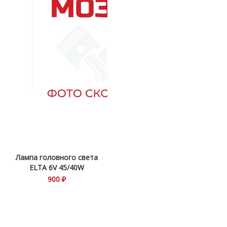
Лампа головного света
ELTA 6V 45/40W
900 ₽