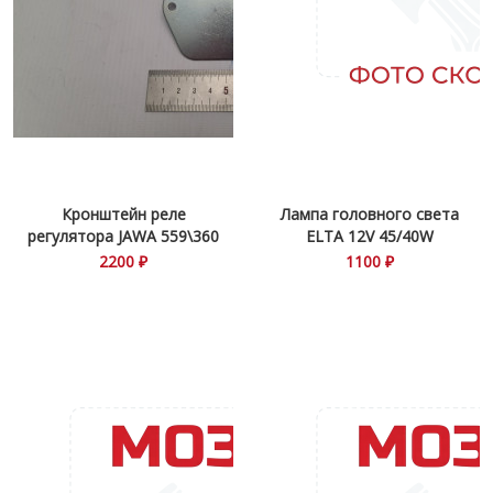
Кронштейн реле
Лампа головного света
регулятора JAWA 559\360
ELTA 12V 45/40W
2200 ₽
1100 ₽