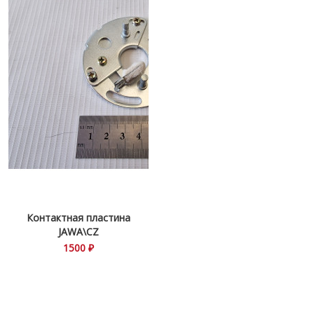
Контактная пластина
JAWA\CZ
1500 ₽