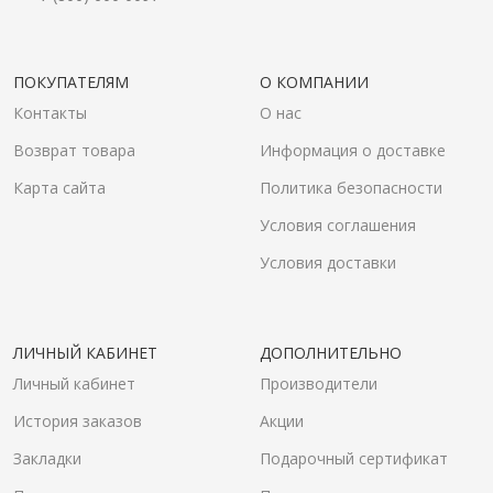
ПОКУПАТЕЛЯМ
О КОМПАНИИ
Контакты
О нас
Возврат товара
Информация о доставке
Карта сайта
Политика безопасности
Условия соглашения
Условия доставки
ЛИЧНЫЙ КАБИНЕТ
ДОПОЛНИТЕЛЬНО
Личный кабинет
Производители
История заказов
Акции
Закладки
Подарочный сертификат