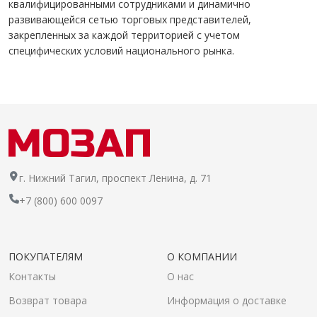
квалифицированными сотрудниками и динамично
развивающейся сетью торговых представителей,
закрепленных за каждой территорией с учетом
специфических условий национального рынка.
г. Нижний Тагил, проспект Ленина, д. 71
+7 (800) 600 0097
ПОКУПАТЕЛЯМ
О КОМПАНИИ
Контакты
О нас
Возврат товара
Информация о доставке