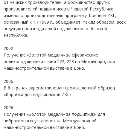
от чешских производителей, а большинство других
производителей подшипников в Чешской Республике
изменило производственную программу. Концерн ZKL,
основанный к 1.7.1999 г., объединяет, таким образом, всех
ведущих производителей подшипников в Чешской
Республике.
2002
Получение «Золотой медали» за сферические
роликоподшипники серий 222, 223 на Международной
машиностроительной выставке в Брно.
2006
В 8 странах зарегистрирован промышленный образец
«Коробка для подшипников ZKL»
2006
Получение «Золотой медали» за подшипники для
вибрационных установок на Международной
машиностроительной выставке в Брно.