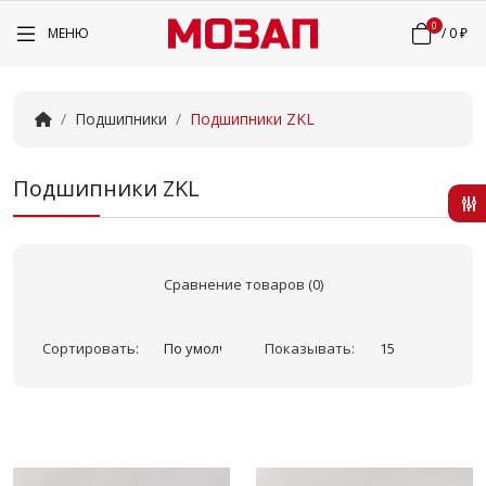
0
МЕНЮ
/
0 ₽
Подшипники
Подшипники ZKL
Подшипники ZKL
Сравнение товаров (0)
Сортировать:
Показывать: