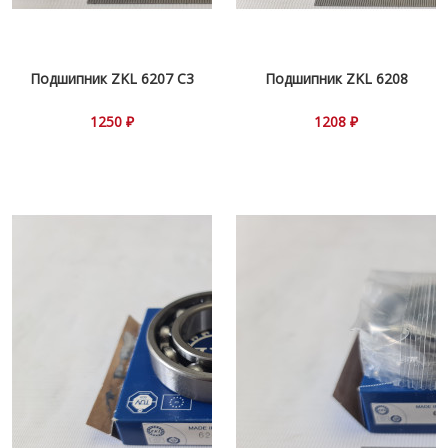
Подшипник ZKL 6207 С3
Подшипник ZKL 6208
1250 ₽
1208 ₽