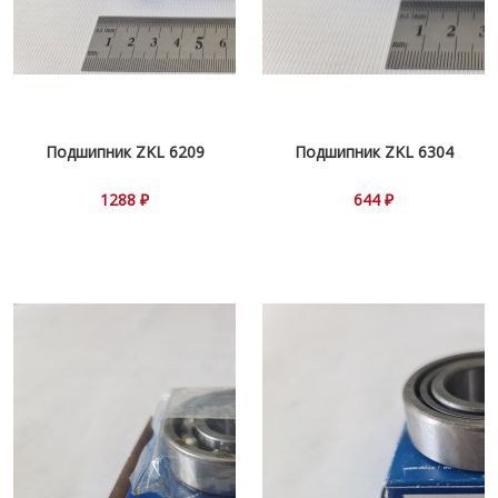
Подшипник ZKL 6209
Подшипник ZKL 6304
1288 ₽
644 ₽