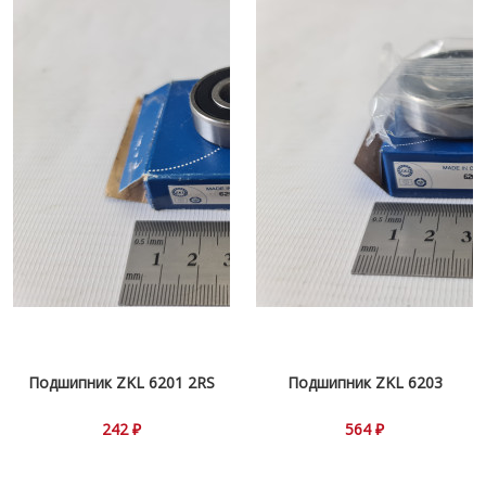
Подшипник ZKL 6201 2RS
Подшипник ZKL 6203
242 ₽
564 ₽