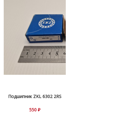
Подшипник ZKL 6302 2RS
550 ₽