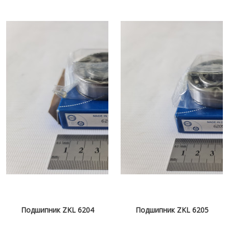
Подшипник ZKL 6204
Подшипник ZKL 6205