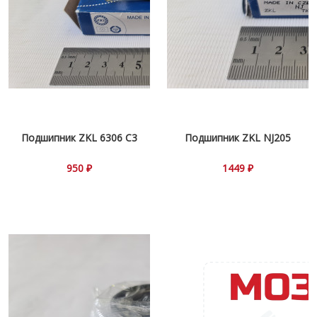
Подшипник ZKL 6306 С3
Подшипник ZKL NJ205
950 ₽
1449 ₽