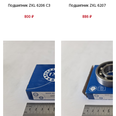
Подшипник ZKL 6206 С3
Подшипник ZKL 6207
800 ₽
886 ₽