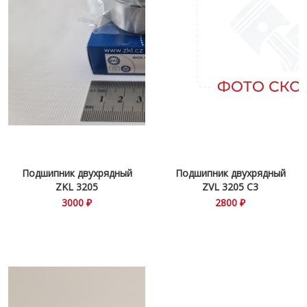
Подшипник двухрядный
Подшипник двухрядный
ZKL 3205
ZVL 3205 С3
3000 ₽
2800 ₽