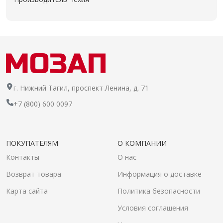
г. Нижний Тагил, проспект Ленина, д. 71
+7 (800) 600 0097
ПОКУПАТЕЛЯМ
О КОМПАНИИ
Контакты
О нас
Возврат товара
Информация о доставке
Карта сайта
Политика безопасности
Условия соглашения