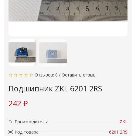
Отзывов: 0
/
Оставить отзыв
Подшипник ZKL 6201 2RS
242 ₽
Производитель:
ZKL
Код товара:
6201 2RS