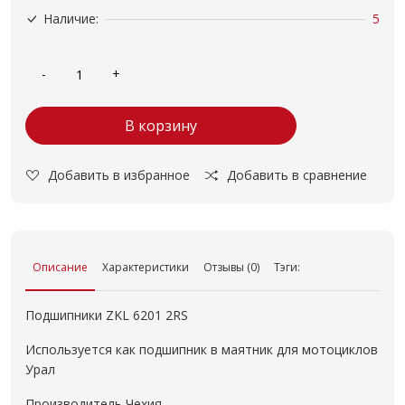
Наличие:
5
В корзину
Добавить в избранное
Добавить в сравнение
Описание
Характеристики
Отзывы (0)
Тэги:
Подшипники ZKL 6201 2RS
Используется как подшипник в маятник для мотоциклов
Урал
Производитель Чехия