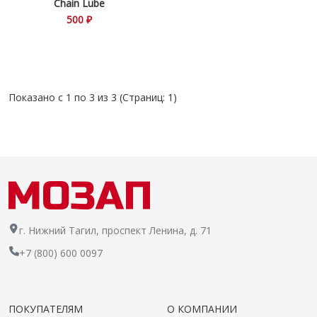
Chain Lube
500 ₽
Показано с 1 по 3 из 3 (Страниц: 1)
г. Нижний Тагил, проспект Ленина, д. 71
+7 (800) 600 0097
ПОКУПАТЕЛЯМ
О КОМПАНИИ