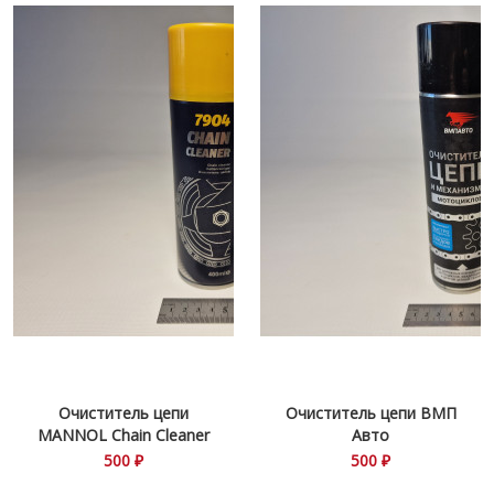
Очиститель цепи
Очиститель цепи ВМП
MANNOL Chain Cleaner
Авто
500 ₽
500 ₽