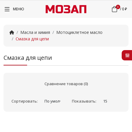
0
МЕНЮ
/
0 ₽
Масла и химия
Мотоциклетное масло
Смазка для цепи
Смазка для цепи
Сравнение товаров (0)
Сортировать:
Показывать: