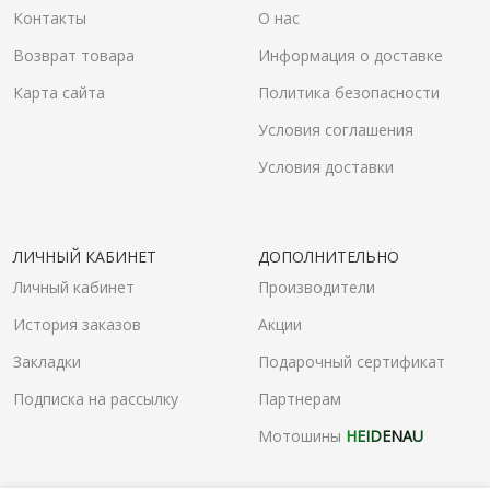
Контакты
О нас
Возврат товара
Информация о доставке
Карта сайта
Политика безопасности
Условия соглашения
Условия доставки
ЛИЧНЫЙ КАБИНЕТ
ДОПОЛНИТЕЛЬНО
Личный кабинет
Производители
История заказов
Акции
Закладки
Подарочный сертификат
Подписка на рассылку
Партнерам
Мотошины
HEIDENAU