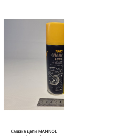
Смазка цепи MANNOL