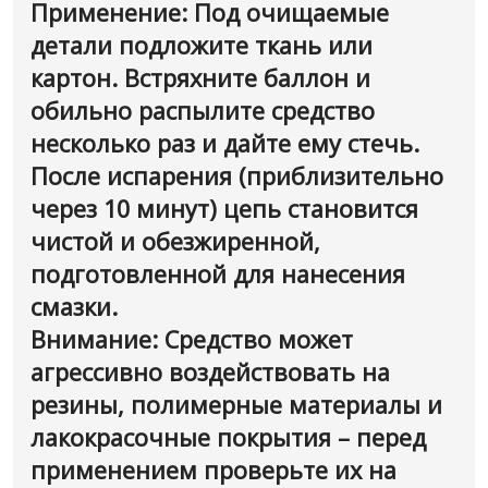
Применение: Под очищаемые
детали подложите ткань или
картон. Встряхните баллон и
обильно распылите средство
несколько раз и дайте ему стечь.
После испарения (приблизительно
через 10 минут) цепь становится
чистой и обезжиренной,
подготовленной для нанесения
смазки.
Внимание: Средство может
агрессивно воздействовать на
резины, полимерные материалы и
лакокрасочные покрытия – перед
применением проверьте их на