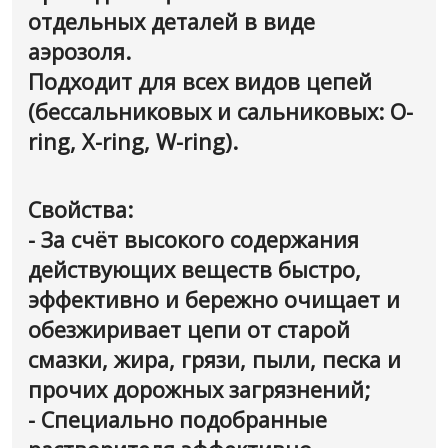
отдельных деталей в виде
аэрозоля.
Подходит для всех видов цепей
(беcсальниковых и сальниковых: O-
ring, X-ring, W-ring).
Свойства:
- За счёт высокого содержания
действующих веществ быстро,
эффективно и бережно очищает и
обезжиривает цепи от старой
смазки, жира, грязи, пыли, песка и
прочих дорожных загрязнений;
- Специально подобранные