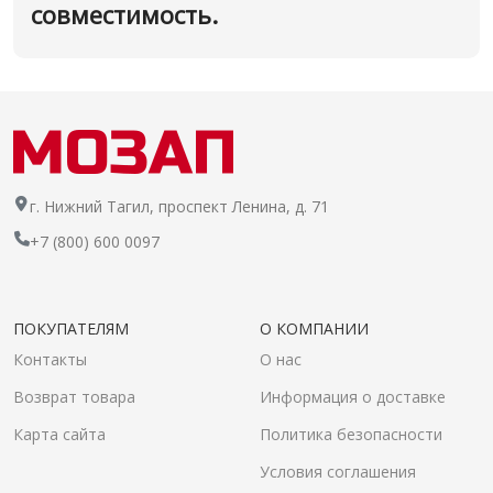
совместимость.
г. Нижний Тагил, проспект Ленина, д. 71
+7 (800) 600 0097
ПОКУПАТЕЛЯМ
О КОМПАНИИ
Контакты
О нас
Возврат товара
Информация о доставке
Карта сайта
Политика безопасности
Условия соглашения