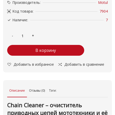
Производитель:
Motul
Код товара:
7904
Наличие:
7
В корзину
Добавить в избранное
Добавить в сравнение
Описание
Отзывы (0)
Тэги:
Chain Cleaner – очиститель
приводных цепей мототехники и её