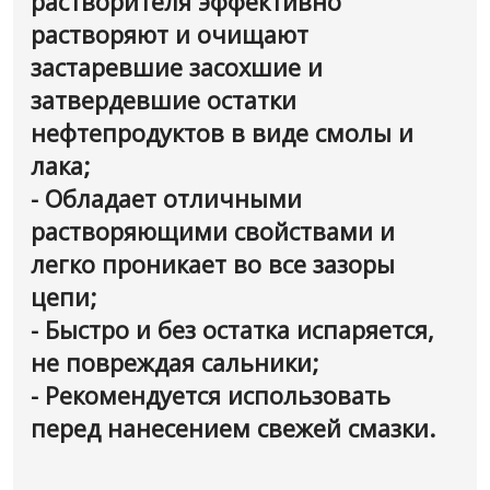
растворителя эффективно
растворяют и очищают
застаревшие засохшие и
затвердевшие остатки
нефтепродуктов в виде смолы и
лака;
- Обладает отличными
растворяющими свойствами и
легко проникает во все зазоры
цепи;
- Быстро и без остатка испаряется,
не повреждая сальники;
- Рекомендуется использовать
перед нанесением свежей смазки.