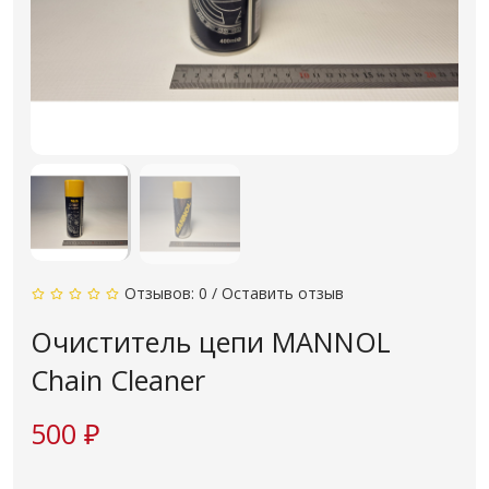
Отзывов: 0
/
Оставить отзыв
Очиститель цепи MANNOL
Chain Cleaner
500 ₽