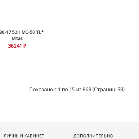
80-17 52H MC-50 TL*
Mitas
36241 ₽
Показано с 1 по 15 из 868 (Страниц: 58)
ЛИЧНЫЙ КАБИНЕТ
ДОПОЛНИТЕЛЬНО