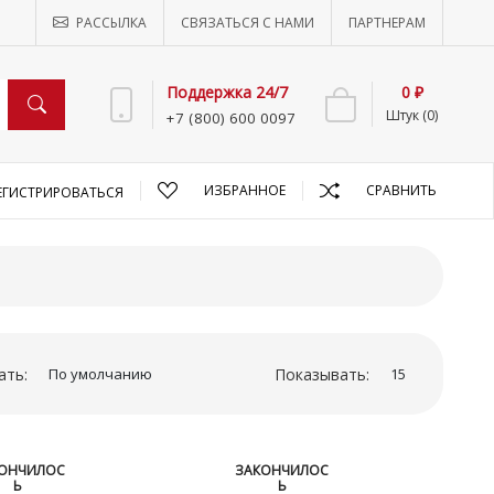
РАССЫЛКА
СВЯЗАТЬСЯ С НАМИ
ПАРТНЕРАМ
Поддержка 24/7
0 ₽
Штук (0)
+7 (800) 600 0097
ИЗБРАННОЕ
СРАВНИТЬ
ЕГИСТРИРОВАТЬСЯ
ать:
Показывать:
ОНЧИЛОС
ЗАКОНЧИЛОС
Ь
Ь