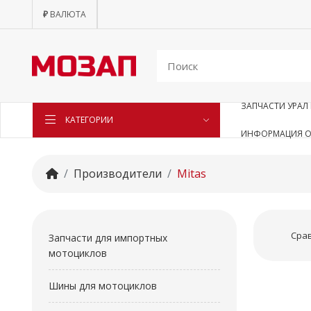
₽
ВАЛЮТА
ЗАПЧАСТИ УРАЛ 
КАТЕГОРИИ
ИНФОРМАЦИЯ О
Производители
Mitas
Срав
Запчасти для импортных
мотоциклов
Шины для мотоциклов