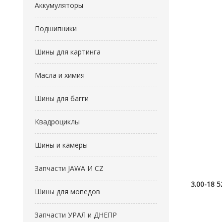
Аккумуляторы
Подшипники
Шины для картинга
Масла и химия
Шины для багги
Квадроциклы
Шины и камеры
Запчасти JAWA И CZ
3.00-18 
Шины для мопедов
Запчасти УРАЛ и ДНЕПР