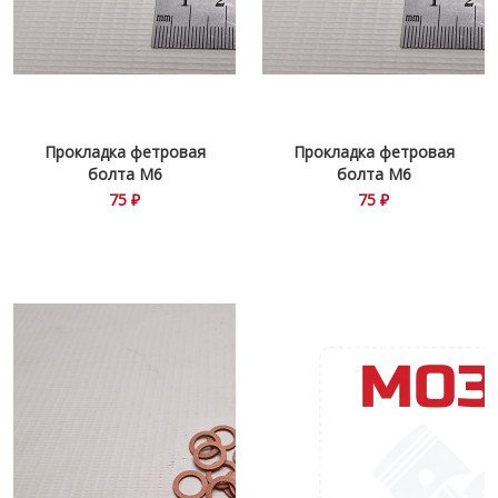
Прокладка фетровая
Прокладка фетровая
болта М6
болта М6
75 ₽
75 ₽