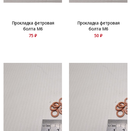
Прокладка фетровая
Прокладка фетровая
болта М6
болта М6
75 ₽
50 ₽