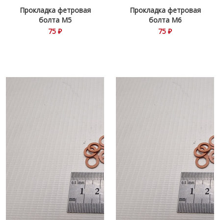
Прокладка фетровая
Прокладка фетровая
болта М5
болта М6
75 ₽
75 ₽