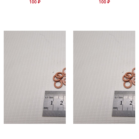
100 ₽
100 ₽