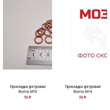
Прокладка фетровая
Прокладка фетровая
болта М10
болта М14
50 ₽
50 ₽