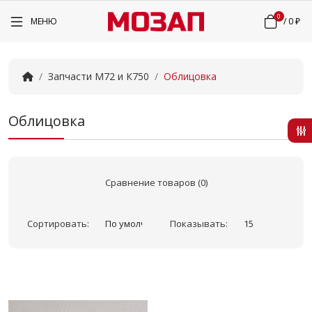
0
МЕНЮ
/
0 ₽
Запчасти М72 и К750
Облицовка
Облицовка
Сравнение товаров (0)
Сортировать:
Показывать: