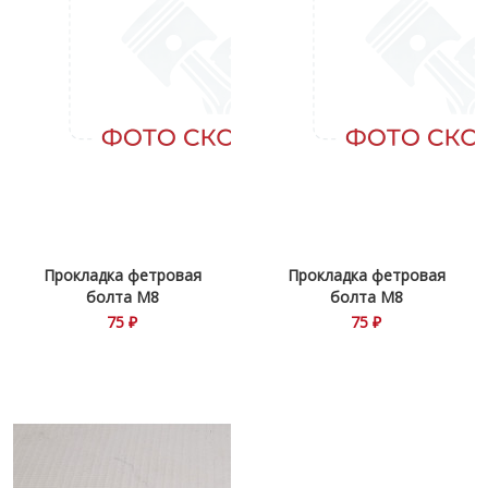
Прокладка фетровая
Прокладка фетровая
болта М8
болта М8
75 ₽
75 ₽