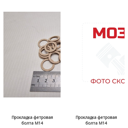
Прокладка фетровая
Прокладка фетровая
болта М14
болта М14