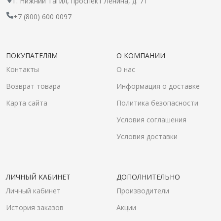
г. Нижний Тагил, проспект Ленина, д. 71
+7 (800) 600 0097
ПОКУПАТЕЛЯМ
О КОМПАНИИ
Контакты
О нас
Возврат товара
Информация о доставке
Карта сайта
Политика безопасности
Условия соглашения
Условия доставки
ЛИЧНЫЙ КАБИНЕТ
ДОПОЛНИТЕЛЬНО
Личный кабинет
Производители
История заказов
Акции