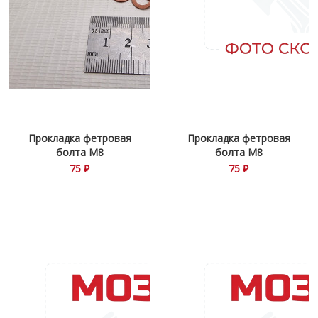
Прокладка фетровая
Прокладка фетровая
болта М8
болта М8
75 ₽
75 ₽