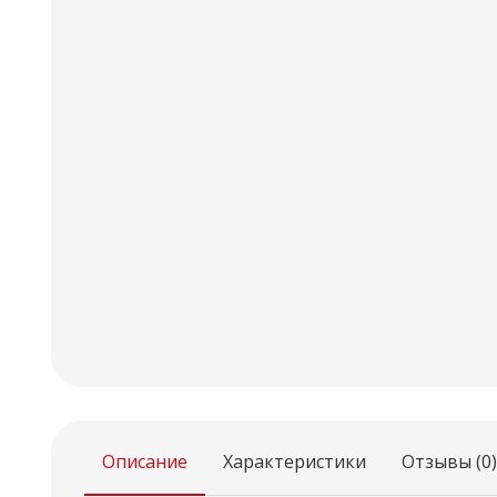
Описание
Характеристики
Отзывы (0)