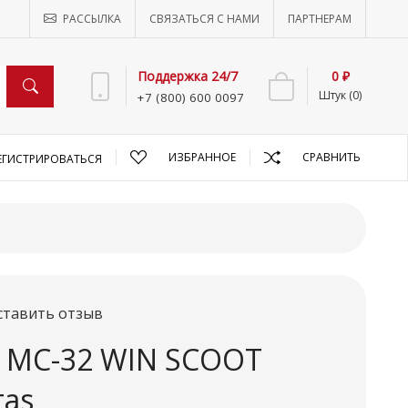
РАССЫЛКА
СВЯЗАТЬСЯ С НАМИ
ПАРТНЕРАМ
Поддержка 24/7
0 ₽
Штук (0)
+7 (800) 600 0097
ИЗБРАННОЕ
СРАВНИТЬ
ЕГИСТРИРОВАТЬСЯ
ставить отзыв
P MC-32 WIN SCOOT
tas