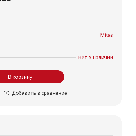
Mitas
Нет в наличии
В корзину
Добавить в сравнение