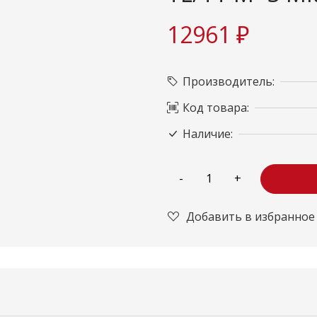
12961 ₽
Производитель:
Код товара:
Наличие:
Добавить в избранное