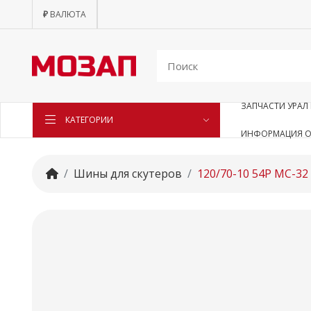
₽
ВАЛЮТА
ЗАПЧАСТИ УРАЛ 
КАТЕГОРИИ
ИНФОРМАЦИЯ О
Шины для скутеров
120/70-10 54P MC-3