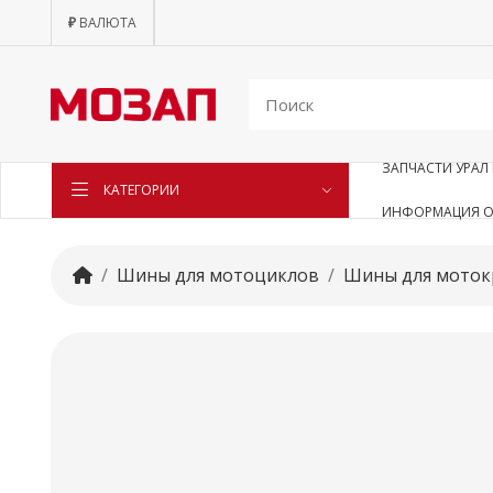
₽
ВАЛЮТА
ЗАПЧАСТИ УРАЛ 
КАТЕГОРИИ
ИНФОРМАЦИЯ О
Шины для мотоциклов
Шины для моток