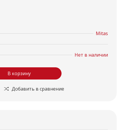
Mitas
Нет в наличии
В корзину
Добавить в сравнение