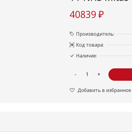
40839 ₽
Производитель:
Код товара:
Наличие:
Добавить в избранное