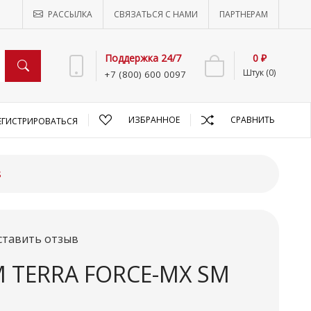
РАССЫЛКА
СВЯЗАТЬСЯ С НАМИ
ПАРТНЕРАМ
Поддержка 24/7
0 ₽
Штук (0)
+7 (800) 600 0097
ИЗБРАННОЕ
СРАВНИТЬ
ЕГИСТРИРОВАТЬСЯ
s
ставить отзыв
M TERRA FORCE-MX SM