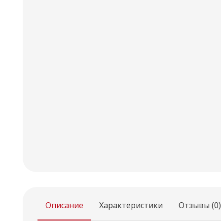
Описание
Характеристики
Отзывы (0)