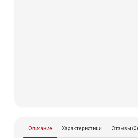
Описание
Характеристики
Отзывы (0)