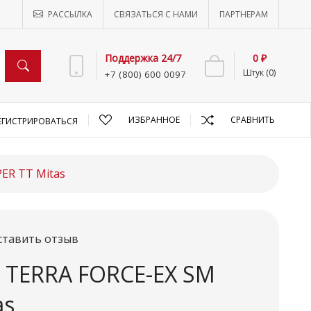
РАССЫЛКА
СВЯЗАТЬСЯ С НАМИ
ПАРТНЕРАМ
Поддержка 24/7
0 ₽
Штук (0)
+7 (800) 600 0097
ИЗБРАННОЕ
СРАВНИТЬ
ЕГИСТРИРОВАТЬСЯ
ER TT Mitas
ставить отзыв
R TERRA FORCE-EX SM
as