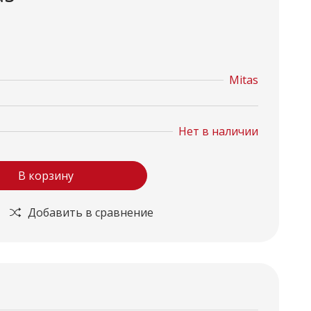
Mitas
Нет в наличии
В корзину
Добавить в сравнение