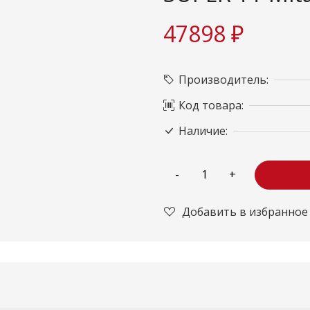
47898 ₽
Производитель:
Код товара:
Наличие:
Добавить в избранное