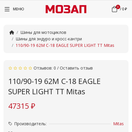
0
МЕНЮ
/
0 ₽
Шины для мотоциклов
Шины для эндуро и кросс-кантри
110/90-19 62M C-18 EAGLE SUPER LIGHT TT Mitas
Отзывов: 0
/
Оставить отзыв
110/90-19 62M C-18 EAGLE
SUPER LIGHT TT Mitas
47315 ₽
Производитель:
Mitas