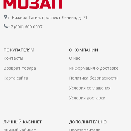
г. Нижний Тагил, проспект Ленина, д. 71
+7 (800) 600 0097
ПОКУПАТЕЛЯМ
О КОМПАНИИ
Контакты
О нас
Возврат товара
Информация о доставке
Карта сайта
Политика безопасности
Условия соглашения
Условия доставки
ЛИЧНЫЙ КАБИНЕТ
ДОПОЛНИТЕЛЬНО
Личный кабинет
Производители