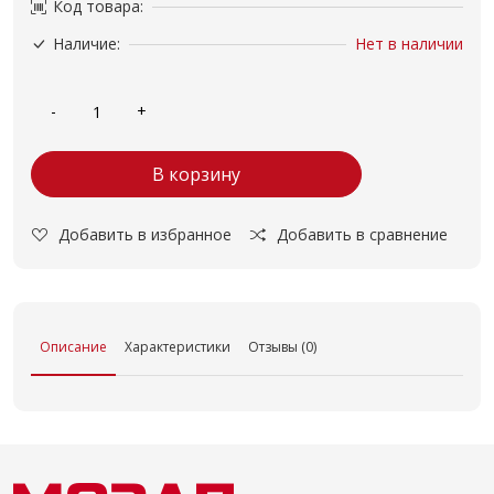
Код товара:
Наличие:
Нет в наличии
В корзину
Добавить в избранное
Добавить в сравнение
Описание
Характеристики
Отзывы (0)