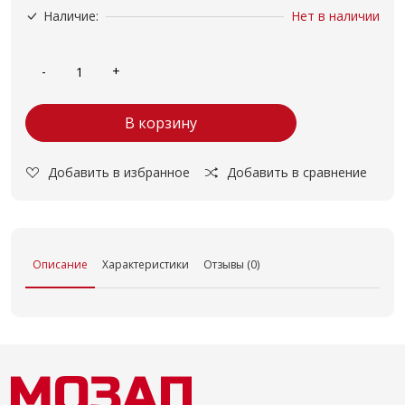
Наличие:
Нет в наличии
В корзину
Добавить в избранное
Добавить в сравнение
Описание
Характеристики
Отзывы (0)