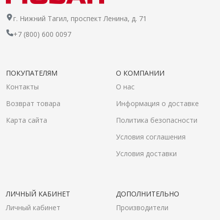
г. Нижний Тагил, проспект Ленина, д. 71
+7 (800) 600 0097
ПОКУПАТЕЛЯМ
О КОМПАНИИ
Контакты
О нас
Возврат товара
Информация о доставке
Карта сайта
Политика безопасности
Условия соглашения
Условия доставки
ЛИЧНЫЙ КАБИНЕТ
ДОПОЛНИТЕЛЬНО
Личный кабинет
Производители