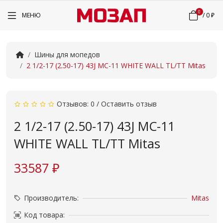
0
МЕНЮ
/
0 ₽
Шины для мопедов
2 1/2-17 (2.50-17) 43J MC-11 WHITE WALL TL/TT Mitas
Отзывов: 0
/
Оставить отзыв
2 1/2-17 (2.50-17) 43J MC-11
WHITE WALL TL/TT Mitas
33587 ₽
Производитель:
Mitas
Код товара: