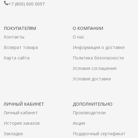
+7 (800) 600 0097
ПОКУПАТЕЛЯМ
О КОМПАНИИ
Контакты
О нас
Возврат товара
Информация о доставке
Карта сайта
Политика безопасности
Условия соглашения
Условия доставки
ЛИЧНЫЙ КАБИНЕТ
ДОПОЛНИТЕЛЬНО
Личный кабинет
Производители
История заказов
Акции
Закладки
Подарочный сертификат