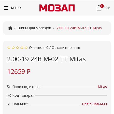
0
МЕНЮ
/
0 ₽
Шины для мопедов
2.00-19 24B M-02 TT Mitas
Отзывов: 0
/
Оставить отзыв
2.00-19 24B M-02 TT Mitas
12659 ₽
Производитель:
Mitas
Код товара:
Наличие:
Нет в наличии