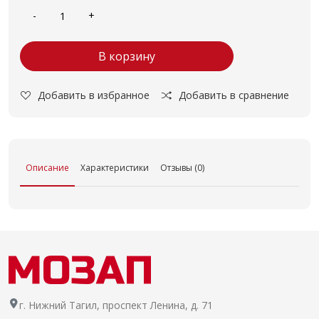
В корзину
Добавить в избранное
Добавить в сравнение
Описание
Характеристики
Отзывы (0)
г. Нижний Тагил, проспект Ленина, д. 71