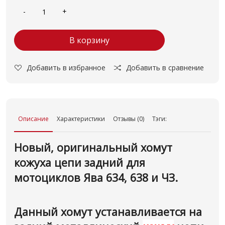
В корзину
Добавить в избранное
Добавить в сравнение
Описание
Характеристики
Отзывы (0)
Тэги:
Новый, оригинальный хомут
кожуха цепи задний для
мотоциклов Ява 634, 638 и ЧЗ.
Данный хомут устанавливается на