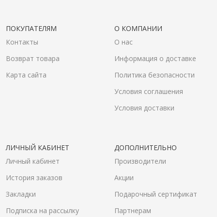
ПОКУПАТЕЛЯМ
О КОМПАНИИ
Контакты
О нас
Возврат товара
Информация о доставке
Карта сайта
Политика безопасности
Условия соглашения
Условия доставки
ЛИЧНЫЙ КАБИНЕТ
ДОПОЛНИТЕЛЬНО
Личный кабинет
Производители
История заказов
Акции
Закладки
Подарочный сертификат
Подписка на рассылку
Партнерам