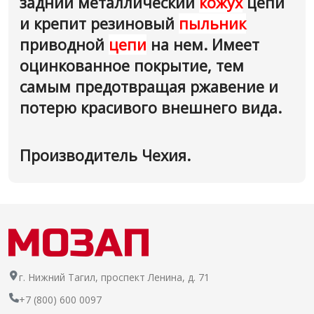
задний металлический
кожух
цепи
и крепит резиновый
пыльник
приводной
цепи
на нем. Имеет
оцинкованное покрытие, тем
самым предотвращая ржавение и
потерю красивого внешнего вида.
Производитель Чехия.
г. Нижний Тагил, проспект Ленина, д. 71
+7 (800) 600 0097