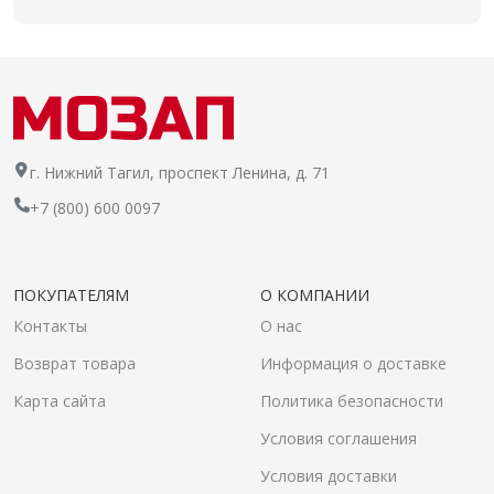
г. Нижний Тагил, проспект Ленина, д. 71
+7 (800) 600 0097
ПОКУПАТЕЛЯМ
О КОМПАНИИ
Контакты
О нас
Возврат товара
Информация о доставке
Карта сайта
Политика безопасности
Условия соглашения
Условия доставки