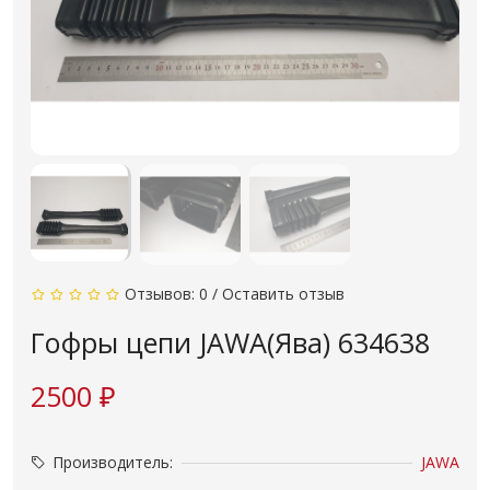
Отзывов: 0
/
Оставить отзыв
Гофры цепи JAWA(Ява) 634638
2500 ₽
Производитель:
JAWA