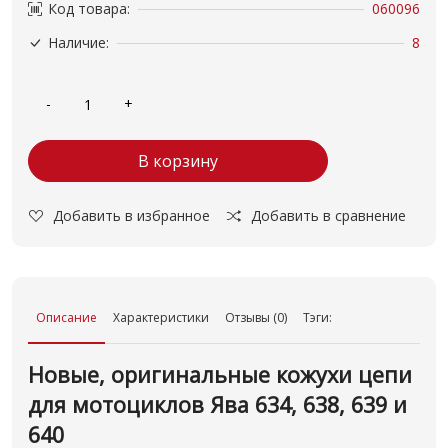
Код товара:
060096
Наличие:
8
В корзину
Добавить в избранное
Добавить в сравнение
Описание
Характеристики
Отзывы (0)
Тэги:
Новые, оригинальные кожухи цепи
для мотоциклов Ява 634, 638, 639 и
640