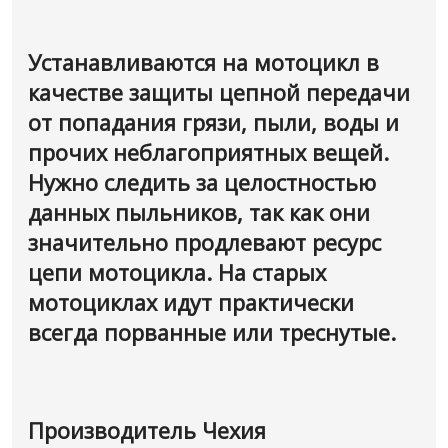
Устанавливаются на мотоцикл в
качестве защиты цепной передачи
от попадания грязи, пыли, воды и
прочих неблагоприятных вещей.
Нужно следить за целостностью
данных пыльников, так как они
значительно продлевают ресурс
цепи мотоцикла. На старых
мотоциклах идут практически
всегда порванные или треснутые.
Производитель Чехия