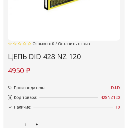
Отзывов: 0
/
Оставить отзыв
ЦЕПЬ DID 428 NZ 120
4950 ₽
Производитель:
D.I.D
Код товара:
428NZ120
Наличие:
10