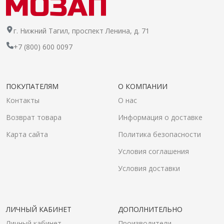
г. Нижний Тагил, проспект Ленина, д. 71
+7 (800) 600 0097
ПОКУПАТЕЛЯМ
О КОМПАНИИ
Контакты
О нас
Возврат товара
Информация о доставке
Карта сайта
Политика безопасности
Условия соглашения
Условия доставки
ЛИЧНЫЙ КАБИНЕТ
ДОПОЛНИТЕЛЬНО
Личный кабинет
Производители