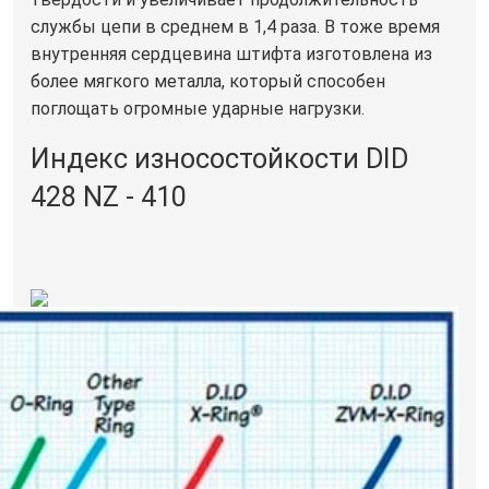
службы цепи в среднем в 1,4 раза. В тоже время
внутренняя сердцевина штифта изготовлена из
более мягкого металла, который способен
поглощать огромные ударные нагрузки.
Индекс износостойкости DID
428 NZ - 410