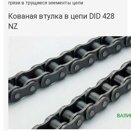
грязи в трущиеся элементы цепи
Кованая втулка в цепи DID 428
NZ