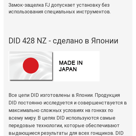
Замок-защелка FJ допускает установку без
использования специальных инструментов.
DID 428 NZ - сделано в Японии
Все цепи DID изготовлены в Японии. Продукция
DID постоянно исследуется и совершенствуется в
максимально сложных условиях на гонках по
всему миру. В цепях DID используются самые
передовые технологии, которые обеспечивают
выдающиеся результаты для всех гонщиков. DID