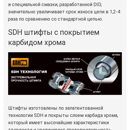
и специальной смазки, разработанной DID,
значительно увеличивает срок износа цепи в 1,2-4
раза по сравнению со стандартной цепью.
SDH штифты с покрытием
карбидом хрома
Штифты изготовлены по запатентованной
технологии SDH и покрыты слоем карбида хрома,
который имеет высочайшие характеристики
твердости и увеличивает продолжительность