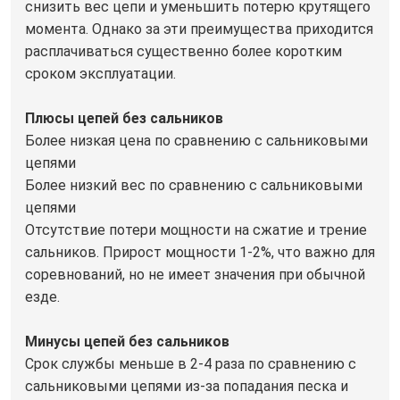
снизить вес цепи и уменьшить потерю крутящего
момента. Однако за эти преимущества приходится
расплачиваться существенно более коротким
сроком эксплуатации.
Плюсы цепей без сальников
Более низкая цена по сравнению с сальниковыми
цепями
Более низкий вес по сравнению с сальниковыми
цепями
Отсутствие потери мощности на сжатие и трение
сальников. Прирост мощности 1-2%, что важно для
соревнований, но не имеет значения при обычной
езде.
Минусы цепей без сальников
Срок службы меньше в 2-4 раза по сравнению с
сальниковыми цепями из-за попадания песка и