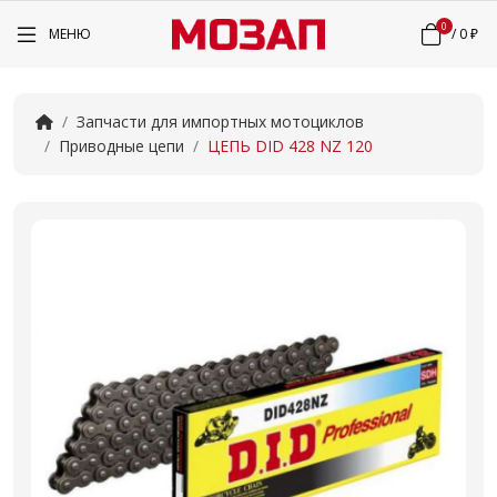
0
МЕНЮ
/
0 ₽
Запчасти для импортных мотоциклов
Приводные цепи
ЦЕПЬ DID 428 NZ 120