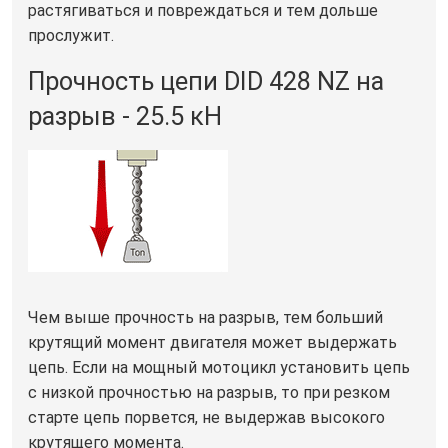
растягиваться и повреждаться и тем дольше
прослужит.
Прочность цепи DID 428 NZ на
разрыв - 25.5 кН
Чем выше прочность на разрыв, тем больший
крутящий момент двигателя может выдержать
цепь. Если на мощный мотоцикл установить цепь
с низкой прочностью на разрыв, то при резком
старте цепь порвется, не выдержав высокого
крутящего момента.