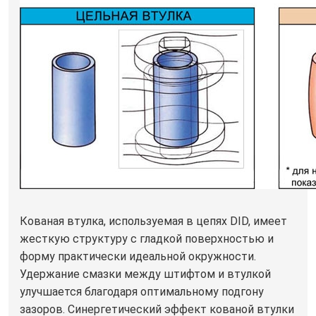
Кованая втулка, используемая в цепях DID, имеет
жесткую структуру с гладкой поверхностью и
форму практически идеальной окружности.
Удержание смазки между штифтом и втулкой
улучшается благодаря оптимальному подгону
зазоров. Синергетический эффект кованой втулки