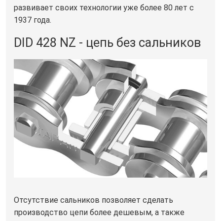
развивает своих технологии уже более 80 лет с
1937 года.
DID 428 NZ - цепь без сальников
Отсутствие сальников позволяет сделать
производство цепи более дешевым, а также