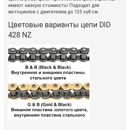
имеют низкую стоимость! Подходят для
мотоциклов с двигателем до 125 куб.см.
Цветовые варианты цепи DID
428 NZ