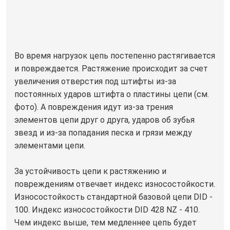
Во время нагрузок цепь постепенно растягивается
и повреждается. Растяжение происходит за счет
увеличения отверстия под штифты из-за
постоянных ударов штифта о пластины цепи (см.
фото). А повреждения идут из-за трения
элементов цепи друг о друга, ударов об зубья
звезд и из-за попадания песка и грязи между
элементами цепи.
За устойчивость цепи к растяжению и
повреждениям отвечает индекс износостойкости.
Износостойкость стандартной базовой цепи DID -
100. Индекс износостойкости DID 428 NZ - 410.
Чем индекс выше, тем медленнее цепь будет