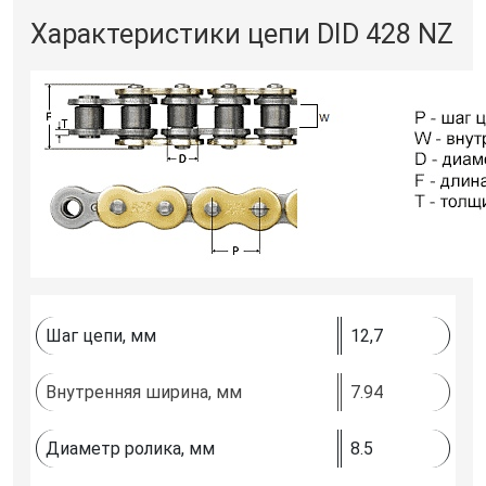
Характеристики цепи DID 428 NZ
Шаг цепи, мм
12,7
Внутренняя ширина, мм
7.94
Диаметр ролика, мм
8.5