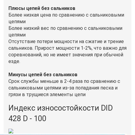
Плюсы цепей без сальников
Более низкая цена по сравнению с сальниковыми
цепями
Более низкий вес по сравнению с сальниковыми
цепями
Отсутствие потери мощности на сжатие и трение
сальников. Прирост мощности 1-2%, что важно для
соревнований, но не имеет значения при обычной
езде.
Минусы цепей без сальников
Срок службы меньше в 2-4 раза по сравнению с
сальниковыми цепями из-за попадания песка и
грязи в трущиеся элементы цепи
Индекс износостойкости DID
428 D - 100