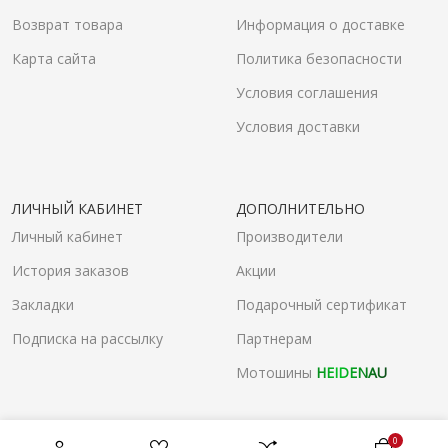
Возврат товара
Информация о доставке
Карта сайта
Политика безопасности
Условия соглашения
Условия доставки
ЛИЧНЫЙ КАБИНЕТ
ДОПОЛНИТЕЛЬНО
Личный кабинет
Производители
История заказов
Акции
Закладки
Подарочный сертификат
Подписка на рассылку
Партнерам
Мотошины
HEIDENAU
0