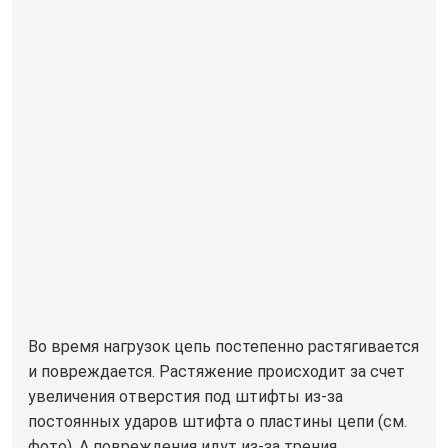
Во время нагрузок цепь постепенно растягивается
и повреждается. Растяжение происходит за счет
увеличения отверстия под штифты из-за
постоянных ударов штифта о пластины цепи (см.
фото). А повреждения идут из-за трения