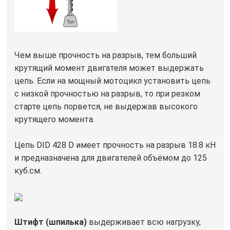
Чем выше прочность на разрыв, тем больший
крутящий момент двигателя может выдержать
цепь. Если на мощный мотоцикл установить цепь
с низкой прочностью на разрыв, то при резком
старте цепь порвется, не выдержав высокого
крутящего момента.
Цепь DID 428 D имеет прочность на разрыв 18.8 кН
и предназначена для двигателей объёмом до 125
куб.см.
Штифт (шпилька)
выдерживает всю нагрузку,