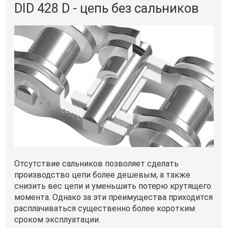
DID 428 D - цепь без сальников
Отсутствие сальников позволяет сделать
производство цепи более дешевым, а также
снизить вес цепи и уменьшить потерю крутящего
момента. Однако за эти преимущества приходится
расплачиваться существенно более коротким
сроком эксплуатации.