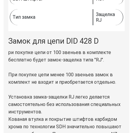
Защелка
Тип замка
RJ
Замок для цепи DID 428 D
ри покупке цепи от 100 звеньев в комплекте
бесплатно будет замок-защелка типа "RJ".
При покупке цепи менее 100 звеньев замок в
комплект не входит и приобретается отдельно.
Установка замка-защелки RJ легко делается
самостоятельно без использования специальных
инструментов.
Кованая втулка и покрытие штифтов карбидом
хрома по технологии SDH значительно повышают