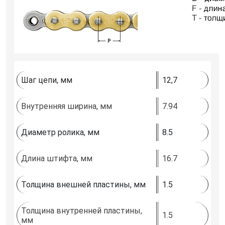
Шаг цепи, мм
12,7
Внутренняя ширина, мм
7.94
Диаметр ролика, мм
8.5
Длина штифта, мм
16.7
Толщина внешней пластины, мм
1.5
Толщина внутренней пластины,
1.5
мм