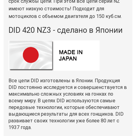
срок службы цепи. При этом все цепи серии NZ
имеют низкую стоимость! Подходит для
мотоциклов с объемом двигателя до 150 куб.см.
DID 420 NZ3 - сделано в Японии
Все цепи DID изготовлены в Японии. Продукция
DID постоянно исследуется и совершенствуется в
максимально сложных условиях на гонках по
всему миру. В цепях DID используются самые
передовые технологии, которые обеспечивают
выдающиеся результаты для всех гонщиков. DID
развивает своих технологии уже более 80 лет с
1937 года.