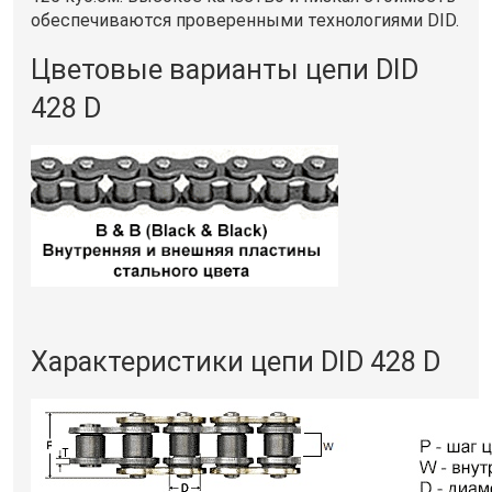
обеспечиваются проверенными технологиями DID.
Цветовые варианты цепи DID
428 D
Характеристики цепи DID 428 D