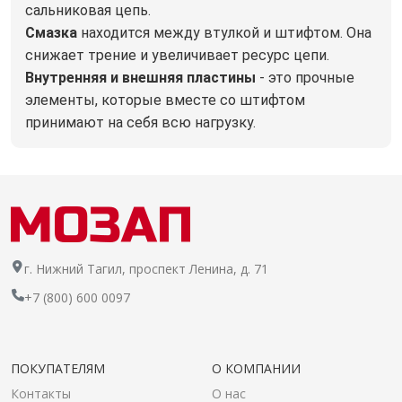
сальниковая цепь.
Смазка
находится между втулкой и штифтом. Она
снижает трение и увеличивает ресурс цепи.
Внутренняя и внешняя пластины
- это прочные
элементы, которые вместе со штифтом
принимают на себя всю нагрузку.
г. Нижний Тагил, проспект Ленина, д. 71
+7 (800) 600 0097
ПОКУПАТЕЛЯМ
О КОМПАНИИ
Контакты
О нас