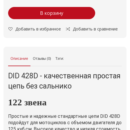
В корзину
Добавить в избранное
Добавить в сравнение
Описание
Отзывы (0)
Тэги:
DID 428D - качественная простая
цепь без сальнико
122 звена
Простые и надежные стандартные цепи DID 428D
подойдут для мотоциклов с объемом двигателя до
125 куб.см. Высокое качество и низкая стоимость