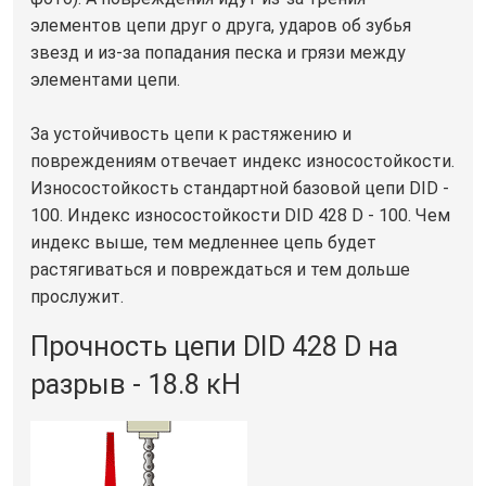
элементов цепи друг о друга, ударов об зубья
звезд и из-за попадания песка и грязи между
элементами цепи.
За устойчивость цепи к растяжению и
повреждениям отвечает индекс износостойкости.
Износостойкость стандартной базовой цепи DID -
100. Индекс износостойкости DID 428 D - 100. Чем
индекс выше, тем медленнее цепь будет
растягиваться и повреждаться и тем дольше
прослужит.
Прочность цепи DID 428 D на
разрыв - 18.8 кН