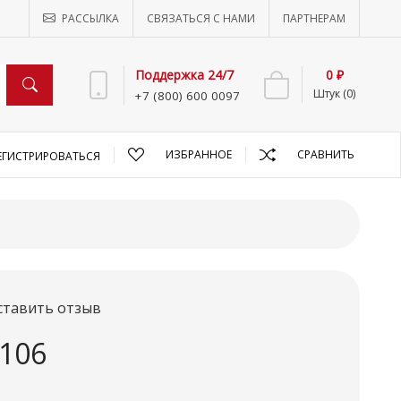
РАССЫЛКА
СВЯЗАТЬСЯ С НАМИ
ПАРТНЕРАМ
Поддержка 24/7
0 ₽
Штук (0)
+7 (800) 600 0097
ИЗБРАННОЕ
СРАВНИТЬ
ЕГИСТРИРОВАТЬСЯ
ставить отзыв
106