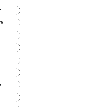
7
75
0
9
0