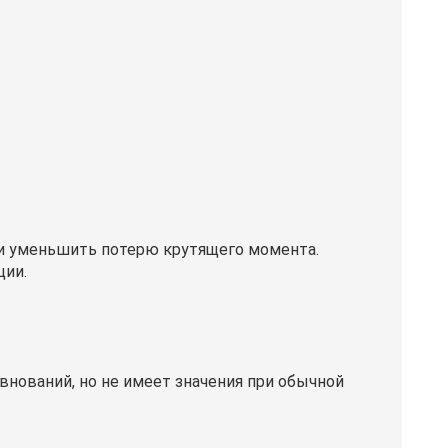
 и уменьшить потерю крутящего момента.
ции.
внований, но не имеет значения при обычной