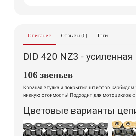
Описание
Отзывы (0)
Тэги:
DID 420 NZ3 - усиленная
106 звеньев
Кованая втулка и покрытие штифтов карбидом 
низкую стоимость! Подходит для мотоциклов с 
Цветовые варианты цепи