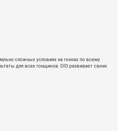
ально сложных условиях на гонках по всему
ьтаты для всех гонщиков. DID развивает своих