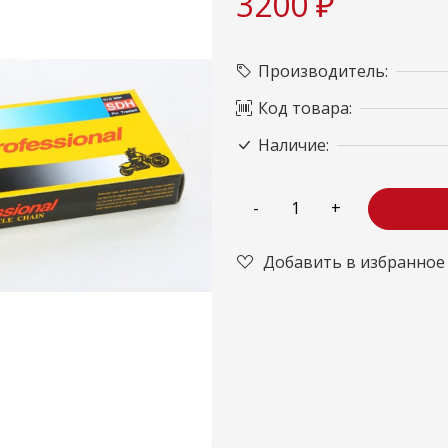
3200 ₽
Производитель:
Код товара:
Наличие:
Добавить в избранное