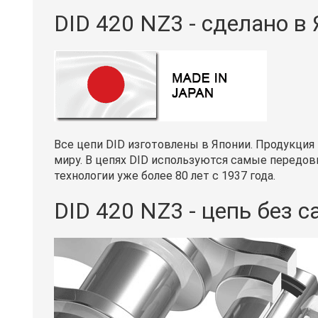
DID 420 NZ3 - сделано в
Все цепи DID изготовлены в Японии. Продукция
миру. В цепях DID используются самые передо
технологии уже более 80 лет с 1937 года.
DID 420 NZ3 - цепь без 