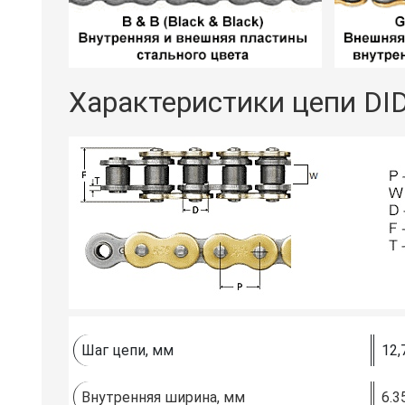
Характеристики цепи DI
Шаг цепи, мм
12,
Внутренняя ширина, мм
6.3