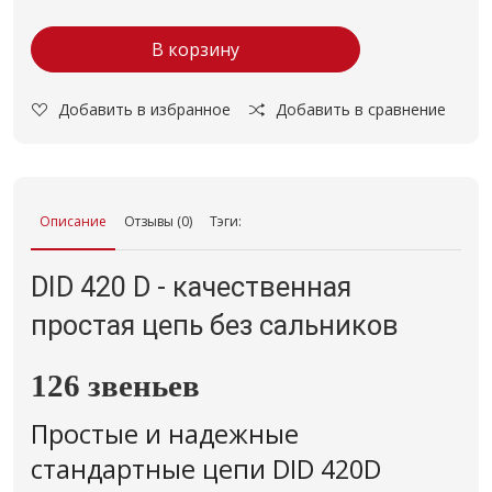
В корзину
Добавить в избранное
Добавить в сравнение
Описание
Отзывы (0)
Тэги:
DID 420 D - качественная
простая цепь без сальников
126 звеньев
Простые и надежные
стандартные цепи DID 420D