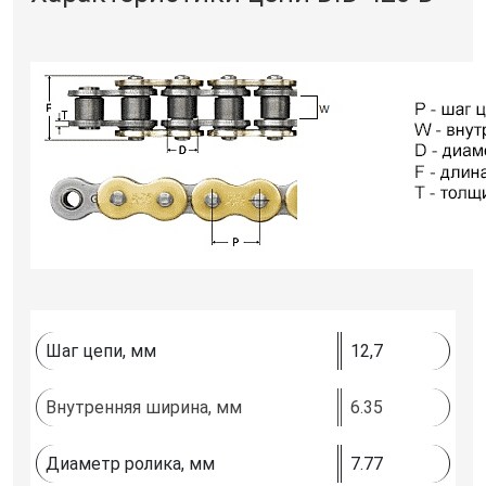
Шаг цепи, мм
12,7
Внутренняя ширина, мм
6.35
Диаметр ролика, мм
7.77