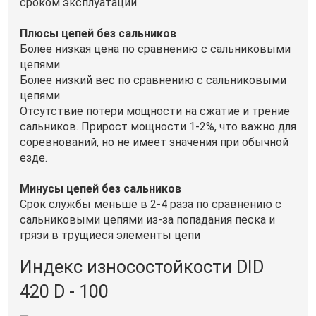
сроком эксплуатации.
Плюсы цепей без сальников
Более низкая цена по сравнению с сальниковыми
цепями
Более низкий вес по сравнению с сальниковыми
цепями
Отсутствие потери мощности на сжатие и трение
сальников. Прирост мощности 1-2%, что важно для
соревнований, но не имеет значения при обычной
езде.
Минусы цепей без сальников
Срок службы меньше в 2-4 раза по сравнению с
сальниковыми цепями из-за попадания песка и
грязи в трущиеся элементы цепи
Индекс износостойкости DID
420 D - 100