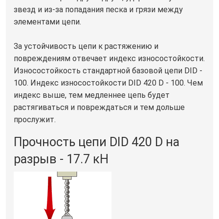
звезд и из-за попадания песка и грязи между
элементами цепи.
За устойчивость цепи к растяжению и
повреждениям отвечает индекс износостойкости.
Износостойкость стандартной базовой цепи DID -
100. Индекс износостойкости DID 420 D - 100. Чем
индекс выше, тем медленнее цепь будет
растягиваться и повреждаться и тем дольше
прослужит.
Прочность цепи DID 420 D на
разрыв - 17.7 кН