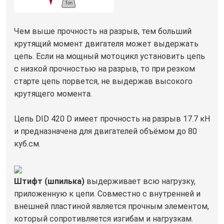
Чем выше прочность на разрыв, тем больший
крутящий момент двигателя может выдержать
цепь. Если на мощный мотоцикл установить цепь
с низкой прочностью на разрыв, то при резком
старте цепь порвется, не выдержав высокого
крутящего момента.
Цепь DID 420 D имеет прочность на разрыв 17.7 кН
и предназначена для двигателей объёмом до 80
куб.см.
Штифт (шпилька)
выдерживает всю нагрузку,
приложенную к цепи. Совместно с внутренней и
внешней пластиной является прочным элементом,
который сопротивляется изгибам и нагрузкам.