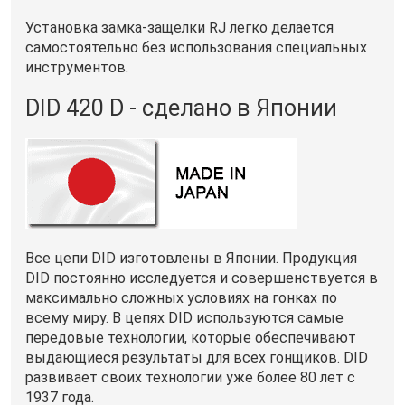
Установка замка-защелки RJ легко делается
самостоятельно без использования специальных
инструментов.
DID 420 D - сделано в Японии
Все цепи DID изготовлены в Японии. Продукция
DID постоянно исследуется и совершенствуется в
максимально сложных условиях на гонках по
всему миру. В цепях DID используются самые
передовые технологии, которые обеспечивают
выдающиеся результаты для всех гонщиков. DID
развивает своих технологии уже более 80 лет с
1937 года.