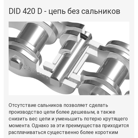
DID 420 D - цепь без сальников
Отсутствие сальников позволяет сделать
производство цепи более дешевым, а также
снизить вес цепи и уменьшить потерю крутящего
момента. Однако за эти преимущества приходится
расплачиваться существенно более коротким