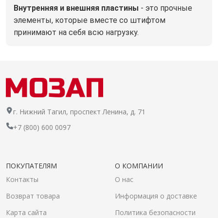
Внутренняя и внешняя пластины
- это прочные
элементы, которые вместе со штифтом
принимают на себя всю нагрузку.
г. Нижний Тагил, проспект Ленина, д. 71
+7 (800) 600 0097
ПОКУПАТЕЛЯМ
О КОМПАНИИ
Контакты
О нас
Возврат товара
Информация о доставке
Карта сайта
Политика безопасности