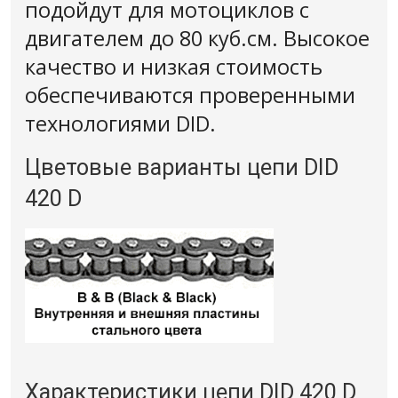
подойдут для мотоциклов с
двигателем до 80 куб.см. Высокое
качество и низкая стоимость
обеспечиваются проверенными
технологиями DID.
Цветовые варианты цепи DID
420 D
Характеристики цепи DID 420 D