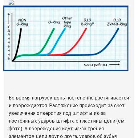
Во время нагрузок цепь постепенно растягивается
и повреждается. Растяжение происходит за счет
увеличения отверстия под штифты из-за
постоянных ударов штифта о пластины цепи (см.
фото). А повреждения идут из-за трения
элементов цепи друг о друга, ударов об зубья