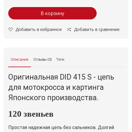
В корзину
Добавить в избранное
Добавить в сравнение
Описание
Отзывы (0)
Тэги:
Оригинальная DID 415 S - цепь
для мотокросса и картинга
Японского производства.
120 звеньев
Простая надежная цепь без сальников. Долгий