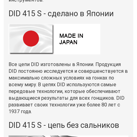
DID 415 S - сделано в Японии
Все цепи DID изготовлены в Японии. Продукция
DID постоянно исследуется и совершенствуется в
максимально сложных условиях на гонках по
всему миру. В цепях DID используются самые
передовые технологии, которые обеспечивают
выдающиеся результаты для всех гонщиков. DID
развивает своих технологии уже более 80 лет с
1937 года.
DID 415 S - цепь без сальников