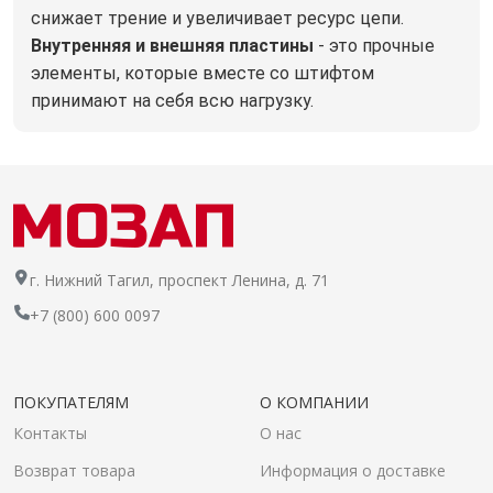
снижает трение и увеличивает ресурс цепи.
Внутренняя и внешняя пластины
- это прочные
элементы, которые вместе со штифтом
принимают на себя всю нагрузку.
г. Нижний Тагил, проспект Ленина, д. 71
+7 (800) 600 0097
ПОКУПАТЕЛЯМ
О КОМПАНИИ
Контакты
О нас
Возврат товара
Информация о доставке