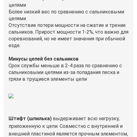
цепями
Более низкий вес по сравнению с сальниковыми
цепями
Отсутствие потери мощности на сжатие и трение
сальников. Прирост мощности 1-2%, что важно для
соревнований, но не имеет значения при обычной
езде.
Минусы цепей без сальников
Срок службы меньше в 2-4 раза по сравнению с
сальниковыми цепями из-за попадания песка и
грязи в трущиеся элементы цепи
Штифт (шпилька)
выдерживает всю нагрузку,
приложенную к цепи. Совместно с внутренней и
внешней пластиной является прочным элементом,