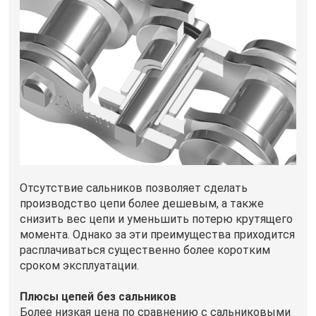
Отсутствие сальников позволяет сделать
производство цепи более дешевым, а также
снизить вес цепи и уменьшить потерю крутящего
момента. Однако за эти преимущества приходится
расплачиваться существенно более коротким
сроком эксплуатации.
Плюсы цепей без сальников
Более низкая цена по сравнению с сальниковыми