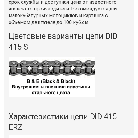
срок службы и доступная цена от известного
японского производителя. Рекомендуется для
малокубатурных мотоциклов и картинга с
объёмом двигателя до 100 куб.см.
Цветовые варианты цепи DID
415 S
Характеристики цепи DID 415
ERZ