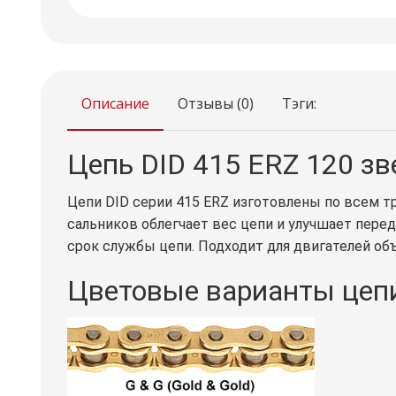
Описание
Отзывы (0)
Тэги:
Цепь DID 415 ERZ 120 зв
Цепи DID cерии 415 ERZ изготовлены по всем т
сальников облегчает вес цепи и улучшает пере
срок службы цепи. Подходит для двигателей объ
Цветовые варианты цепи