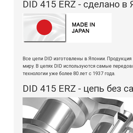
DID 415 ERZ - сделано в
Все цепи DID изготовлены в Японии. Продукция
миру. В цепях DID используются самые передо
технологии уже более 80 лет с 1937 года.
DID 415 ERZ - цепь без 