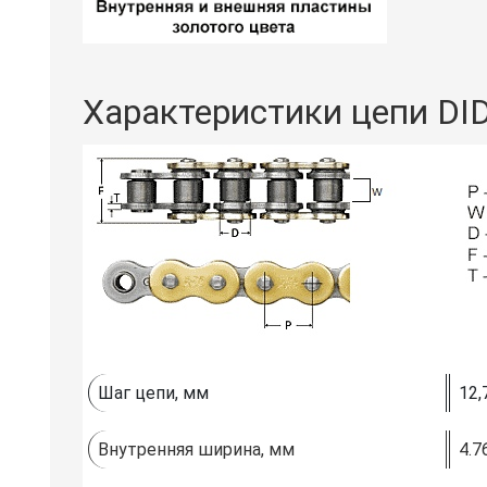
Характеристики цепи DI
Шаг цепи, мм
12,
Внутренняя ширина, мм
4.7