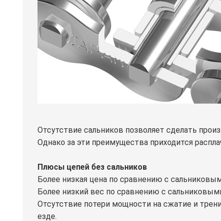
Отсутствие сальников позволяет сделать прои
Однако за эти преимущества приходится распл
Плюсы цепей без сальников
Более низкая цена по сравнению с сальниковы
Более низкий вес по сравнению с сальниковым
Отсутствие потери мощности на сжатие и трени
езде.