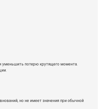
 и уменьшить потерю крутящего момента.
ции.
внований, но не имеет значения при обычной