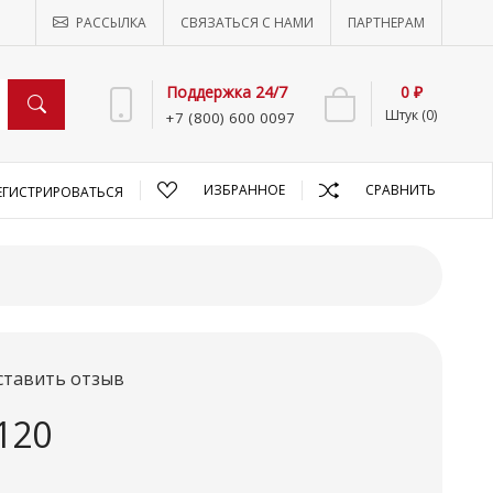
РАССЫЛКА
СВЯЗАТЬСЯ С НАМИ
ПАРТНЕРАМ
Поддержка 24/7
0 ₽
Штук (0)
+7 (800) 600 0097
ИЗБРАННОЕ
СРАВНИТЬ
ЕГИСТРИРОВАТЬСЯ
ставить отзыв
120