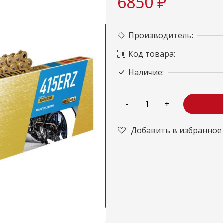
6850 ₽
Производитель:
Код товара:
Наличие:
Добавить в избранное