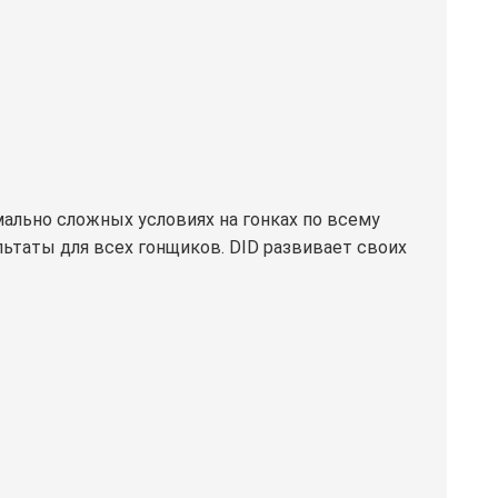
ально сложных условиях на гонках по всему
ьтаты для всех гонщиков. DID развивает своих