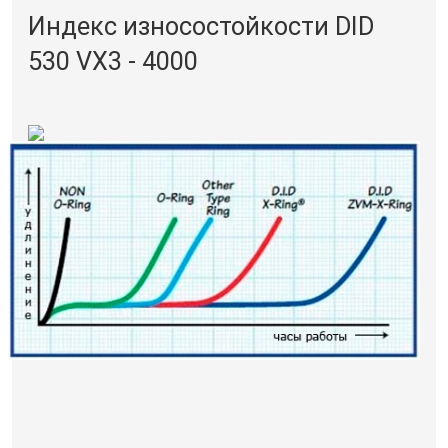
Индекс износостойкости DID
530 VX3 - 4000