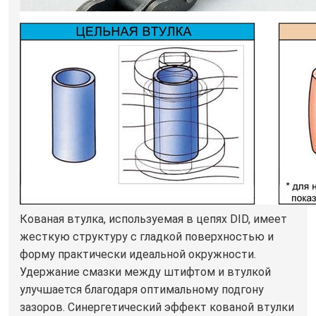
Кованая втулка, используемая в цепях DID, имеет
жесткую структуру с гладкой поверхностью и
форму практически идеальной окружности.
Удержание смазки между штифтом и втулкой
улучшается благодаря оптимальному подгону
зазоров. Синергетический эффект кованой втулки