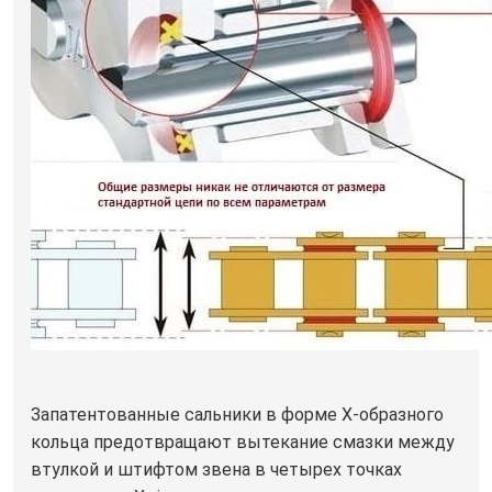
Запатентованные сальники в форме Х-образного
кольца предотвращают вытекание смазки между
втулкой и штифтом звена в четырех точках