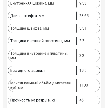
Внутренняя ширина, мм
9.53
Длина штифта, мм
23.65
Толщина штифта, мм
5.51
Толщина внешней пластины, мм
2.2
Толщина внутренней пластины,
2.2
мм
Вес одного звена, г
19.5
Максимальный объём двигателя,
1100
куб. см
Прочность на разрыв, кН
45