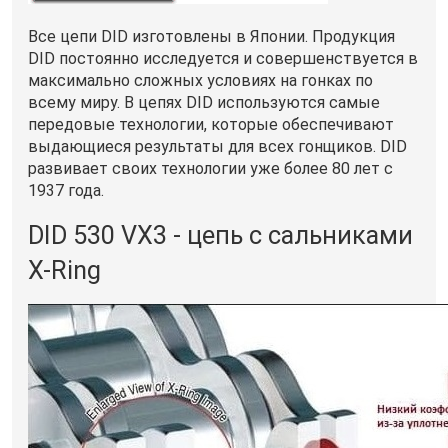
Все цепи DID изготовлены в Японии. Продукция
DID постоянно исследуется и совершенствуется в
максимально сложных условиях на гонках по
всему миру. В цепях DID используются самые
передовые технологии, которые обеспечивают
выдающиеся результаты для всех гонщиков. DID
развивает своих технологии уже более 80 лет с
1937 года.
DID 530 VX3 - цепь с сальниками
X-Ring