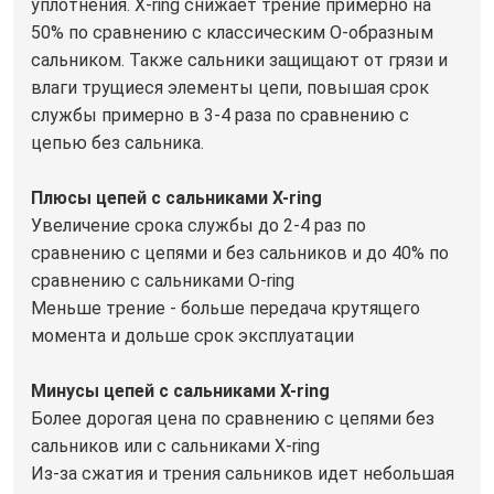
уплотнения. X-ring снижает трение примерно на
50% по сравнению с классическим О-образным
сальником. Также сальники защищают от грязи и
влаги трущиеся элементы цепи, повышая срок
службы примерно в 3-4 раза по сравнению с
цепью без сальника.
Плюсы цепей с сальниками X-ring
Увеличение срока службы до 2-4 раз по
сравнению с цепями и без сальников и до 40% по
сравнению с сальниками O-ring
Меньше трение - больше передача крутящего
момента и дольше срок эксплуатации
Минусы цепей с сальниками X-ring
Более дорогая цена по сравнению с цепями без
сальников или с сальниками X-ring
Из-за сжатия и трения сальников идет небольшая