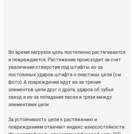
Во время нагрузок цепь постепенно растягивается
и повреждается. Растяжение происходит за счет
увеличения отверстия под штифты из-за
постоянных ударов штифта о пластины цепи (см.
фото). А повреждения идут из-за трения
элементов цепи друг о друга, ударов об зубья
звезд и из-за попадания песка и грязи между
элементами цепи.
За устойчивость цепи к растяжению и
повреждениям отвечает индекс износостойкости.