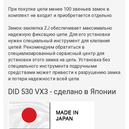
При покупке цепи менее 100 звеньев замок в
комплект не входит и приобретается отдельно.
Замок-заклепка ZJ обеспечивает максимально
надежную фиксацию цепи. Для его установки
нужен специальный инструмент для клепания
цепей. Рекомендуем обратиться в
специализированный сервисный центр для
установки этого замка на цепь. Установка без
специального инструмента подручными
средствами может привести к разрушению замка
и потери надежности всей цепи.
DID 530 VX3 - сделано в Японии