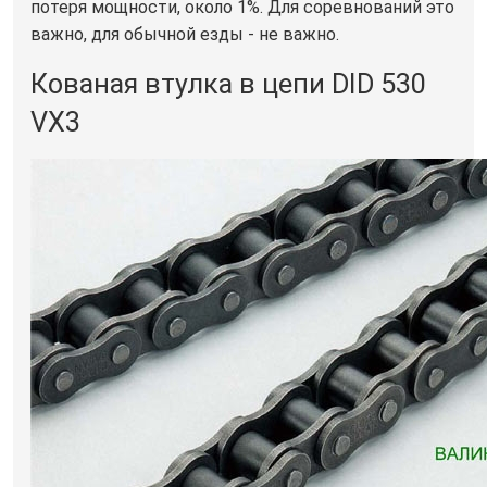
потеря мощности, около 1%. Для соревнований это
важно, для обычной езды - не важно.
Кованая втулка в цепи DID 530
VX3