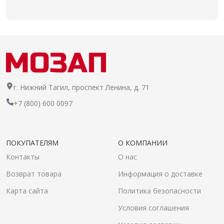
г. Нижний Тагил, проспект Ленина, д. 71
+7 (800) 600 0097
ПОКУПАТЕЛЯМ
О КОМПАНИИ
Контакты
О нас
Возврат товара
Информация о доставке
Карта сайта
Политика безопасности
Условия соглашения