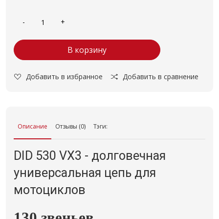
В корзину
Добавить в избранное
Добавить в сравнение
Описание
Отзывы (0)
Тэги:
DID 530 VX3 - долговечная
универсальная цепь для
мотоциклов
130 звеньев