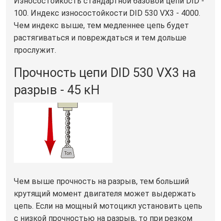
Износостойкость стандартной базовой цепи DID -
100. Индекс износостойкости DID 530 VX3 - 4000.
Чем индекс выше, тем медленнее цепь будет
растягиваться и повреждаться и тем дольше
прослужит.
Прочность цепи DID 530 VX3 на
разрыв - 45 кН
Чем выше прочность на разрыв, тем больший
крутящий момент двигателя может выдержать
цепь. Если на мощный мотоцикл установить цепь
с низкой прочностью на разрыв, то при резком