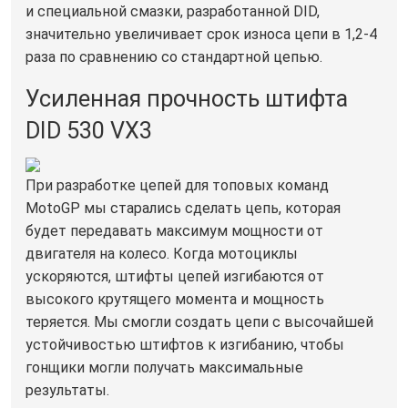
и специальной смазки, разработанной DID,
значительно увеличивает срок износа цепи в 1,2-4
раза по сравнению со стандартной цепью.
Усиленная прочность штифта
DID 530 VX3
При разработке цепей для топовых команд
MotoGP мы старались сделать цепь, которая
будет передавать максимум мощности от
двигателя на колесо. Когда мотоциклы
ускоряются, штифты цепей изгибаются от
высокого крутящего момента и мощность
теряется. Мы смогли создать цепи с высочайшей
устойчивостью штифтов к изгибанию, чтобы
гонщики могли получать максимальные
результаты.