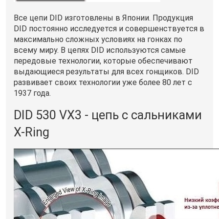
Все цепи DID изготовлены в Японии. Продукция
DID постоянно исследуется и совершенствуется в
максимально сложных условиях на гонках по
всему миру. В цепях DID используются самые
передовые технологии, которые обеспечивают
выдающиеся результаты для всех гонщиков. DID
развивает своих технологии уже более 80 лет с
1937 года.
DID 530 VX3 - цепь с сальниками
X-Ring