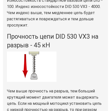
Износостойкость стандартной базовой цепи DID -
100. Индекс износостойкости DID 530 VX3 - 4000.
Чем индекс выше, тем медленнее цепь будет
растягиваться и повреждаться и тем дольше
прослужит.
Прочность цепи DID 530 VX3 на
разрыв - 45 кН
Чем выше прочность на разрыв, тем больший
крутящий момент двигателя может выдержать
цепь. Если на мощный мотоцикл установить цепь
с низкой прочностью на разрыв, то при резком