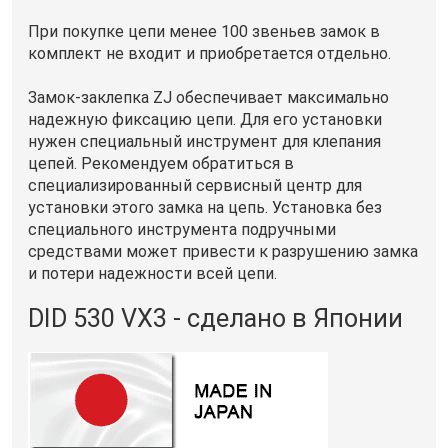
При покупке цепи менее 100 звеньев замок в
комплект не входит и приобретается отдельно.
Замок-заклепка ZJ обеспечивает максимально
надежную фиксацию цепи. Для его установки
нужен специальный инструмент для клепания
цепей. Рекомендуем обратиться в
специализированный сервисный центр для
установки этого замка на цепь. Установка без
специального инструмента подручными
средствами может привести к разрушению замка
и потери надежности всей цепи.
DID 530 VX3 - сделано в Японии