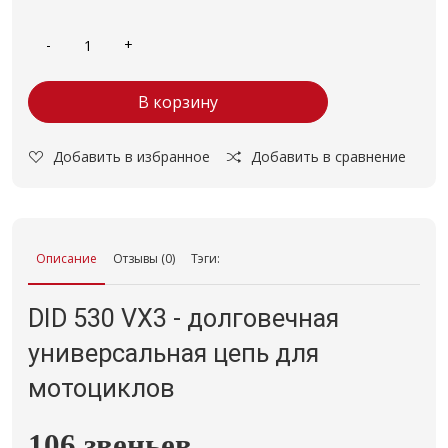
В корзину
Добавить в избранное
Добавить в сравнение
Описание
Отзывы (0)
Тэги:
DID 530 VX3 - долговечная
универсальная цепь для
мотоциклов
106 звеньев