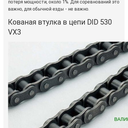
потеря мощности, около 1%. Для соревнований это
важно, для обычной езды - не важно.
Кованая втулка в цепи DID 530
VX3