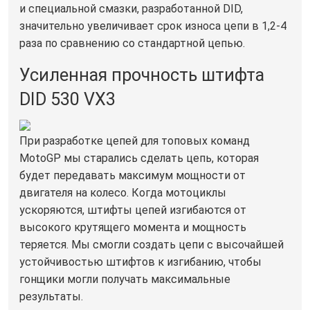
и специальной смазки, разработанной DID,
значительно увеличивает срок износа цепи в 1,2-4
раза по сравнению со стандартной цепью.
Усиленная прочность штифта
DID 530 VX3
При разработке цепей для топовых команд
MotoGP мы старались сделать цепь, которая
будет передавать максимум мощности от
двигателя на колесо. Когда мотоциклы
ускоряются, штифты цепей изгибаются от
высокого крутящего момента и мощность
теряется. Мы смогли создать цепи с высочайшей
устойчивостью штифтов к изгибанию, чтобы
гонщики могли получать максимальные
результаты.