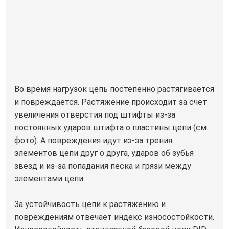
Во время нагрузок цепь постепенно растягивается
и повреждается. Растяжение происходит за счет
увеличения отверстия под штифты из-за
постоянных ударов штифта о пластины цепи (см.
фото). А повреждения идут из-за трения
элементов цепи друг о друга, ударов об зубья
звезд и из-за попадания песка и грязи между
элементами цепи.
За устойчивость цепи к растяжению и
повреждениям отвечает индекс износостойкости.