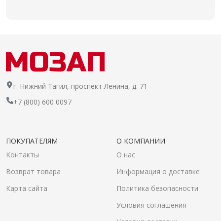
г. Нижний Тагил, проспект Ленина, д. 71
+7 (800) 600 0097
ПОКУПАТЕЛЯМ
О КОМПАНИИ
Контакты
О нас
Возврат товара
Информация о доставке
Карта сайта
Политика безопасности
Условия соглашения