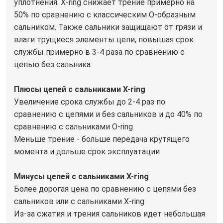
уплотнения. X-ring снижает трение примерно на
50% по сравнению с классическим О-образным
сальником. Также сальники защищают от грязи и
влаги трущиеся элементы цепи, повышая срок
службы примерно в 3-4 раза по сравнению с
цепью без сальника.
Плюсы цепей с сальниками X-ring
Увеличение срока службы до 2-4 раз по
сравнению с цепями и без сальников и до 40% по
сравнению с сальниками O-ring
Меньше трение - больше передача крутящего
момента и дольше срок эксплуатации
Минусы цепей с сальниками X-ring
Более дорогая цена по сравнению с цепями без
сальников или с сальниками X-ring
Из-за сжатия и трения сальников идет небольшая