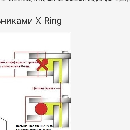
ьниками X-Ring