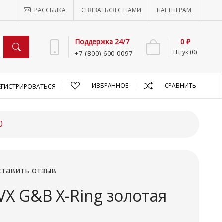
РАССЫЛКА
СВЯЗАТЬСЯ С НАМИ
ПАРТНЕРАМ
Поддержка 24/7
0 ₽
Штук (0)
+7 (800) 600 0097
ИЗБРАННОЕ
СРАВНИТЬ
ЕГИСТРИРОВАТЬСЯ
0
ставить отзыв
VX G&B X-Ring золотая