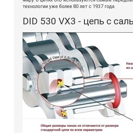
технологии уже более 80 лет с 1937 года.
DID 530 VX3 - цепь с сал