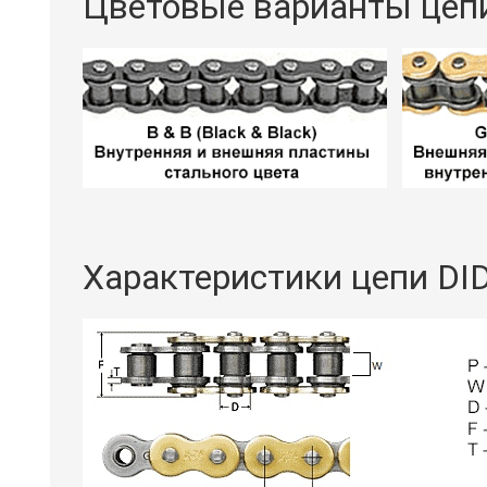
Цветовые варианты цепи
Характеристики цепи DI