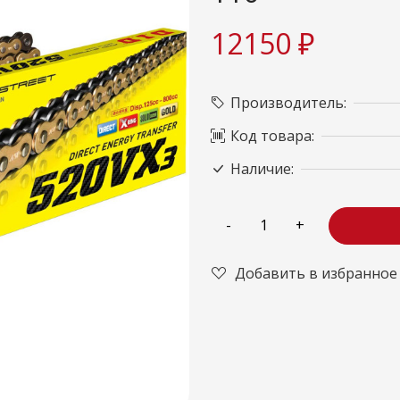
12150 ₽
Производитель:
Код товара:
Наличие:
Добавить в избранное