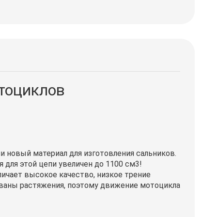
отоциклов
и новый материал для изготовления сальников.
 для этой цепи увеличен до 1100 см3!
личает высокое качество, низкое трение
рованы растяжения, поэтому движение мотоцикла