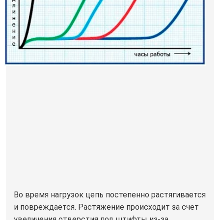
Во время нагрузок цепь постепенно растягивается
и повреждается. Растяжение происходит за счет
увеличения отверстия под штифты из-за