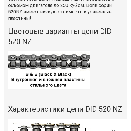
объемом двигателя до 250 куб.см. Цепи серии
520NZ имеют низкую стоимость и усиленные
пластины!
Цветовые варианты цепи DID
520 NZ
Характеристики цепи DID 520 NZ