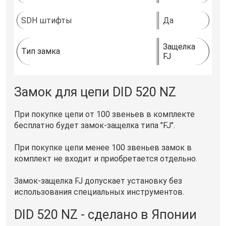
SDH штифты
Да
Защелка
Тип замка
FJ
Замок для цепи DID 520 NZ
При покупке цепи от 100 звеньев в комплекте
бесплатно будет замок-защелка типа "FJ".
При покупке цепи менее 100 звеньев замок в
комплект не входит и приобретается отдельно.
Замок-защелка FJ допускает установку без
использования специальных инструментов.
DID 520 NZ - сделано в Японии