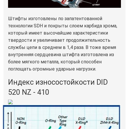
Штифты изготовлены по запатентованной
технологии SDH и покрыты слоем карбида хрома,
который имеет высочайшие характеристики
твердости и увеличивает продолжительность
службы цепи в среднем в 1,4 раза. В тоже время
внутренняя сердцевина штифта изготовлена из
более мягкого металла, который способен
поглощать огромные ударные нагрузки.
Индекс износостойкости DID
520 NZ - 410