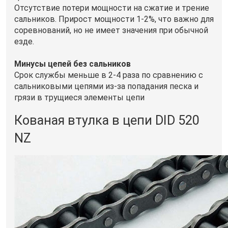
Отсутствие потери мощности на сжатие и трение
сальников. Прирост мощности 1-2%, что важно для
соревнований, но не имеет значения при обычной
езде.
Минусы цепей без сальников
Срок службы меньше в 2-4 раза по сравнению с
сальниковыми цепями из-за попадания песка и
грязи в трущиеся элементы цепи
Кованая втулка в цепи DID 520
NZ