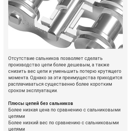
Отсутствие сальников позволяет сделать
производство цепи более дешевым, а также
снизить вес цепи и уменьшить потерю крутящего
момента. Однако за эти преимущества приходится
расплачиваться существенно более коротким
сроком эксплуатации.
Плюсы цепей без сальников
Более низкая цена по сравнению с сальниковыми
цепями
Более низкий вес по сравнению с сальниковыми
цепями