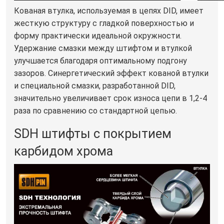
Кованая втулка, используемая в цепях DID, имеет
жесткую структуру с гладкой поверхностью и
форму практически идеальной окружности.
Удержание смазки между штифтом и втулкой
улучшается благодаря оптимальному подгону
зазоров. Синергетический эффект кованой втулки
и специальной смазки, разработанной DID,
значительно увеличивает срок износа цепи в 1,2-4
раза по сравнению со стандартной цепью.
SDH штифты с покрытием
карбидом хрома