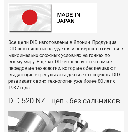
Все цепи DID изготовлены в Японии. Продукция
DID постоянно исследуется и совершенствуется в
максимально сложных условиях на гонках по
всему миру. В цепях DID используются самые
передовые технологии, которые обеспечивают
выдающиеся результаты для всех гонщиков. DID
развивает своих технологии уже более 80 лет с
1937 года.
DID 520 NZ - цепь без сальников