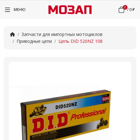
0
МЕНЮ
/
0 ₽
Запчасти для импортных мотоциклов
Приводные цепи
Цепь DID 520NZ 108