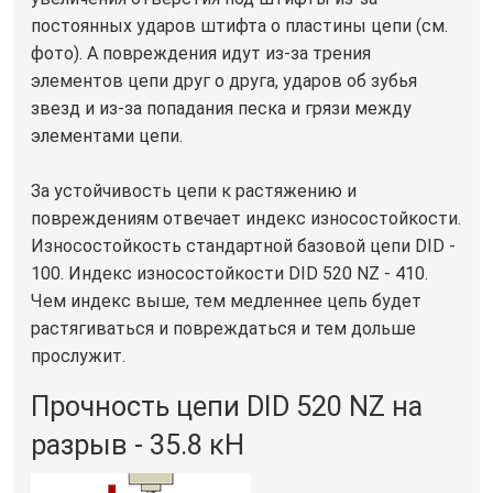
постоянных ударов штифта о пластины цепи (см.
фото). А повреждения идут из-за трения
элементов цепи друг о друга, ударов об зубья
звезд и из-за попадания песка и грязи между
элементами цепи.
За устойчивость цепи к растяжению и
повреждениям отвечает индекс износостойкости.
Износостойкость стандартной базовой цепи DID -
100. Индекс износостойкости DID 520 NZ - 410.
Чем индекс выше, тем медленнее цепь будет
растягиваться и повреждаться и тем дольше
прослужит.
Прочность цепи DID 520 NZ на
разрыв - 35.8 кН