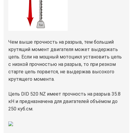
Чем выше прочность на разрыв, тем больший
крутящий момент двигателя может выдержать
цепь. Если на мощный мотоцикл установить цепь
с низкой прочностью на разрыв, то при резком
старте цепь порвется, не выдержав высокого
крутящего момента.
Цепь DID 520 NZ имеет прочность на разрыв 35.8
кН и предназначена для двигателей объёмом до
250 куб.см.