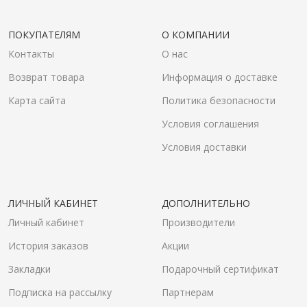
ПОКУПАТЕЛЯМ
О КОМПАНИИ
Контакты
О нас
Возврат товара
Информация о доставке
Карта сайта
Политика безопасности
Условия соглашения
Условия доставки
ЛИЧНЫЙ КАБИНЕТ
ДОПОЛНИТЕЛЬНО
Личный кабинет
Производители
История заказов
Акции
Закладки
Подарочный сертификат
Подписка на рассылку
Партнерам