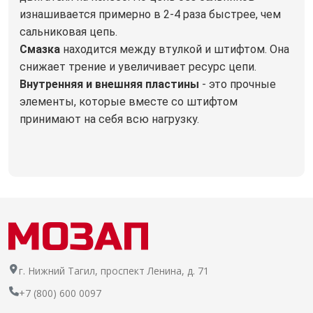
изнашивается примерно в 2-4 раза быстрее, чем
сальниковая цепь.
Смазка
находится между втулкой и штифтом. Она
снижает трение и увеличивает ресурс цепи.
Внутренняя и внешняя пластины
- это прочные
элементы, которые вместе со штифтом
принимают на себя всю нагрузку.
г. Нижний Тагил, проспект Ленина, д. 71
+7 (800) 600 0097