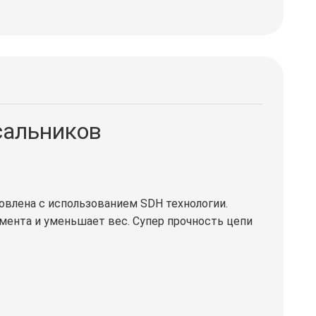
сальников
овлена с использованием SDH технологии.
мента и уменьшает вес. Супер прочность цепи