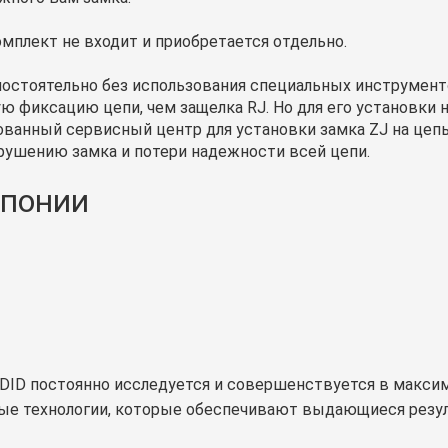
мплект не входит и приобретается отдельно.
мостоятельно без использования специальных инструмент
ю фиксацию цепи, чем защелка RJ. Но для его установки
ванный сервисный центр для установки замка ZJ на цепь
ушению замка и потери надежности всей цепи.
Японии
 DID постоянно исследуется и совершенствуется в максим
вые технологии, которые обеспечивают выдающиеся резул