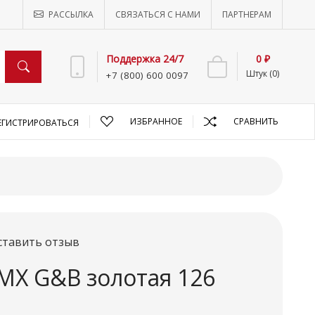
РАССЫЛКА
СВЯЗАТЬСЯ С НАМИ
ПАРТНЕРАМ
Поддержка 24/7
0 ₽
Штук (0)
+7 (800) 600 0097
ИЗБРАННОЕ
СРАВНИТЬ
ЕГИСТРИРОВАТЬСЯ
ставить отзыв
MX G&B золотая 126