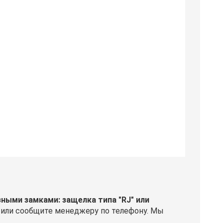
ыми замками: защелка типа "RJ" или
у или сообщите менеджеру по телефону. Мы