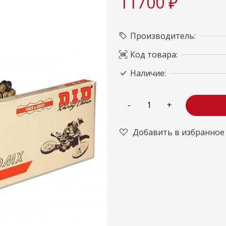
11700 ₽
Производитель:
Код товара:
Наличие:
Добавить в избранное