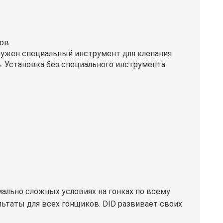
ов.
 нужен специальный инструмент для клепания
. Установка без специального инструмента
ально сложных условиях на гонках по всему
ьтаты для всех гонщиков. DID развивает своих