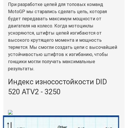
При разработке цепей для топовых команд
MotoGP мы старались сделать цепь, которая
будет передавать максимум мощности от
двигателя на колесо. Когда мотоциклы
ускоряются, штифты цепей изгибаются от
высокого крутящего момента и мощность
теряется. Мы смогли создать цепи с высочайшей
устойчивостью штифтов к изгибанию, чтобы
гонщики могли получать максимальные
результаты.
Индекс износостойкости DID
520 ATV2 - 3250