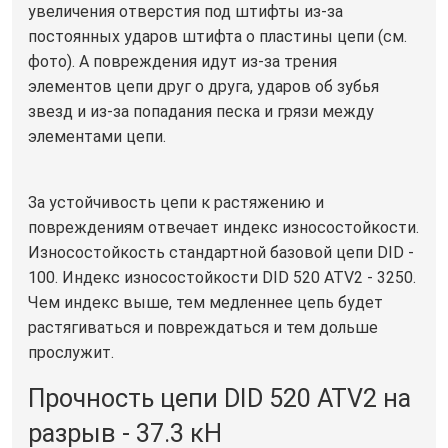
увеличения отверстия под штифты из-за
постоянных ударов штифта о пластины цепи (см.
фото). А повреждения идут из-за трения
элементов цепи друг о друга, ударов об зубья
звезд и из-за попадания песка и грязи между
элементами цепи.
За устойчивость цепи к растяжению и
повреждениям отвечает индекс износостойкости.
Износостойкость стандартной базовой цепи DID -
100. Индекс износостойкости DID 520 ATV2 - 3250.
Чем индекс выше, тем медленнее цепь будет
растягиваться и повреждаться и тем дольше
прослужит.
Прочность цепи DID 520 ATV2 на
разрыв - 37.3 кН