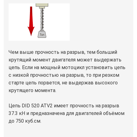
Чем выше прочность на разрыв, тем больший
крутящий момент двигателя может выдержать
цепь. Если на мощный мотоцикл установить цепь
с низкой прочностью на разрыв, то при резком
старте цепь порвется, не выдержав высокого
крутящего момента.
Цепь DID 520 ATV2 имеет прочность на разрыв
37.3 кН и предназначена для двигателей объёмом
до 750 куб.см.