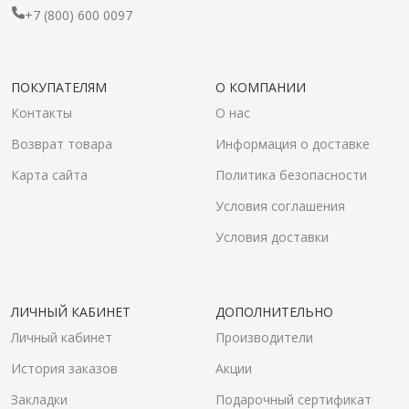
+7 (800) 600 0097
ПОКУПАТЕЛЯМ
О КОМПАНИИ
Контакты
О нас
Возврат товара
Информация о доставке
Карта сайта
Политика безопасности
Условия соглашения
Условия доставки
ЛИЧНЫЙ КАБИНЕТ
ДОПОЛНИТЕЛЬНО
Личный кабинет
Производители
История заказов
Акции
Закладки
Подарочный сертификат