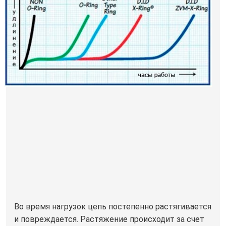
Во время нагрузок цепь постепенно растягивается
и повреждается. Растяжение происходит за счет