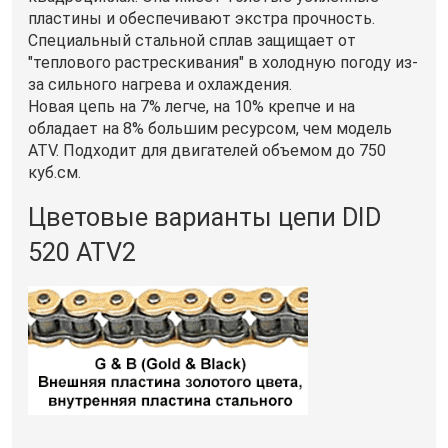
пластины и обеспечивают экстра прочность.
Специальный стальной сплав защищает от
"теплового растрескивания" в холодную погоду из-
за сильного нагрева и охлаждения.
Новая цепь на 7% легче, на 10% крепче и на
обладает на 8% большим ресурсом, чем модель
ATV. Подходит для двигателей объемом до 750
куб.см.
Цветовые варианты цепи DID
520 ATV2