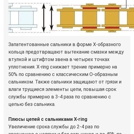
Запатентованные сальники в форме Х-образного
кольца предотвращают вытекание смазки между
втулкой и штифтом звена в четырех точках
уплотнения. X-ring снижает трение примерно на
50% по сравнению с классическим О-образным
сальником. Также сальники защищают от грязи и
влаги трущиеся элементы цепи, повышая срок
службы примерно в 3-4 раза по сравнению с
цепью без сальника.
Плюсы цепей с сальниками X-ring
Увеличение срока службы до 2-4 раз по