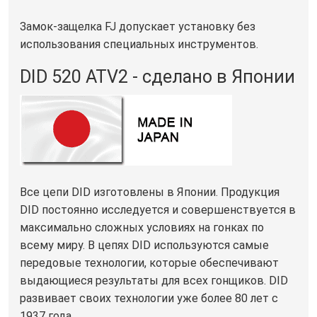
Замок-защелка FJ допускает установку без
использования специальных инструментов.
DID 520 ATV2 - сделано в Японии
Все цепи DID изготовлены в Японии. Продукция
DID постоянно исследуется и совершенствуется в
максимально сложных условиях на гонках по
всему миру. В цепях DID используются самые
передовые технологии, которые обеспечивают
выдающиеся результаты для всех гонщиков. DID
развивает своих технологии уже более 80 лет с
1937 года.