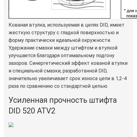
Кованая втулка, используемая в цепях DID, имеет
жесткую структуру с гладкой поверхностью и
форму практически идеальной окружности.
Удержание смазки между штифтом и втулкой
улучшается благодаря оптимальному подгону
зазоров. Синергетический эффект кованой втулки
и специальной смазки, разработанной DID,
значительно увеличивает срок износа цепи в 1,2-4
раза по сравнению со стандартной цепью.
Усиленная прочность штифта
DID 520 ATV2