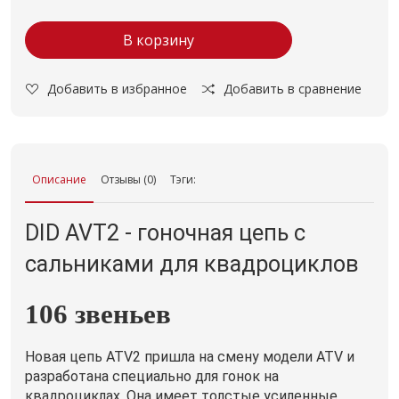
В корзину
Добавить в избранное
Добавить в сравнение
Описание
Отзывы (0)
Тэги:
DID AVT2 - гоночная цепь с
сальниками для квадроциклов
106 звеньев
Новая цепь ATV2 пришла на смену модели ATV и
разработана специально для гонок на
квадроциклах. Она имеет толстые усиленные