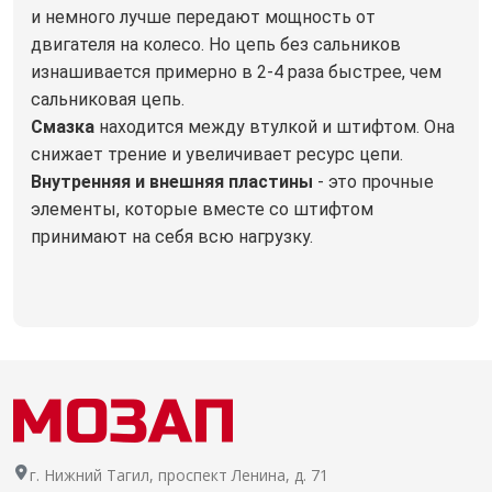
и немного лучше передают мощность от
двигателя на колесо. Но цепь без сальников
изнашивается примерно в 2-4 раза быстрее, чем
сальниковая цепь.
Смазка
находится между втулкой и штифтом. Она
снижает трение и увеличивает ресурс цепи.
Внутренняя и внешняя пластины
- это прочные
элементы, которые вместе со штифтом
принимают на себя всю нагрузку.
г. Нижний Тагил, проспект Ленина, д. 71