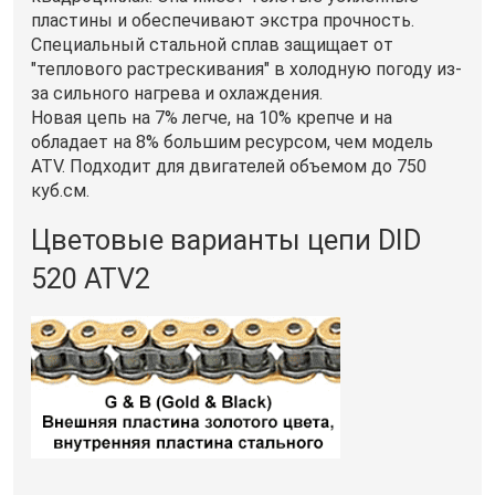
пластины и обеспечивают экстра прочность.
Специальный стальной сплав защищает от
"теплового растрескивания" в холодную погоду из-
за сильного нагрева и охлаждения.
Новая цепь на 7% легче, на 10% крепче и на
обладает на 8% большим ресурсом, чем модель
ATV. Подходит для двигателей объемом до 750
куб.см.
Цветовые варианты цепи DID
520 ATV2