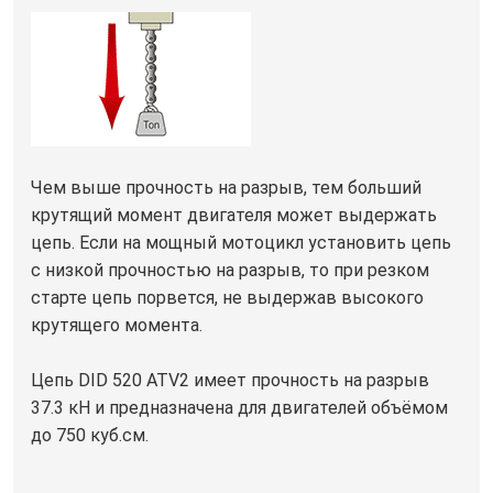
Чем выше прочность на разрыв, тем больший
крутящий момент двигателя может выдержать
цепь. Если на мощный мотоцикл установить цепь
с низкой прочностью на разрыв, то при резком
старте цепь порвется, не выдержав высокого
крутящего момента.
Цепь DID 520 ATV2 имеет прочность на разрыв
37.3 кН и предназначена для двигателей объёмом
до 750 куб.см.