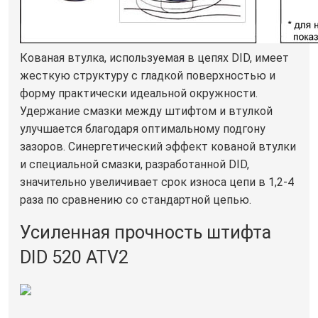
Кованая втулка, используемая в цепях DID, имеет
жесткую структуру с гладкой поверхностью и
форму практически идеальной окружности.
Удержание смазки между штифтом и втулкой
улучшается благодаря оптимальному подгону
зазоров. Синергетический эффект кованой втулки
и специальной смазки, разработанной DID,
значительно увеличивает срок износа цепи в 1,2-4
раза по сравнению со стандартной цепью.
Усиленная прочность штифта
DID 520 ATV2