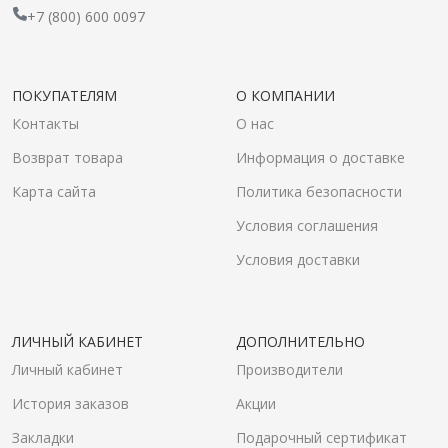
+7 (800) 600 0097
ПОКУПАТЕЛЯМ
О КОМПАНИИ
Контакты
О нас
Возврат товара
Информация о доставке
Карта сайта
Политика безопасности
Условия соглашения
Условия доставки
ЛИЧНЫЙ КАБИНЕТ
ДОПОЛНИТЕЛЬНО
Личный кабинет
Производители
История заказов
Акции
Закладки
Подарочный сертификат