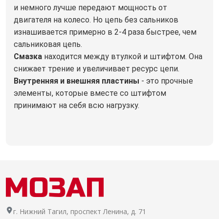
и немного лучше передают мощность от
двигателя на колесо. Но цепь без сальников
изнашивается примерно в 2-4 раза быстрее, чем
сальниковая цепь.
Смазка
находится между втулкой и штифтом. Она
снижает трение и увеличивает ресурс цепи.
Внутренняя и внешняя пластины
- это прочные
элементы, которые вместе со штифтом
принимают на себя всю нагрузку.
г. Нижний Тагил, проспект Ленина, д. 71