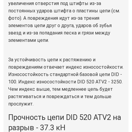
увеличения отверстия под штифты из-за
постоянных ударов штифта о пластины цепи (см.
фото). А повреждения идут из-за трения
элементов цепи друг о друга, ударов об зубья
звезд и из-за попадания песка и грязи между
элементами цепи.
За устойчивость цепи к растяжению и
повреждениям отвечает индекс износостойкости.
Износостойкость стандартной базовой цепи DID -
100. Индекс износостойкости DID 520 ATV2 - 3250.
Чем индекс выше, тем медленнее цепь будет
растягиваться и повреждаться и тем дольше
прослужит.
Прочность цепи DID 520 ATV2 на
разрыв - 37.3 кН