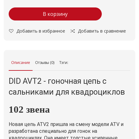
В корзину
Добавить в избранное
Добавить в сравнение
Описание
Отзывы (0)
Тэги:
DID AVT2 - гоночная цепь с
сальниками для квадроциклов
102 звена
Новая цепь ATV2 пришла на смену модели ATV и
разработана специально для гонок на
квадроциклах. Она имеет толстые усиленные