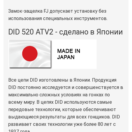
Замок-защелка FJ допускает установку без
использования специальных инструментов.
DID 520 ATV2 - сделано в Японии
Все цепи DID изготовлены в Японии. Продукция
DID постоянно исследуется и совершенствуется в
максимально сложных условиях на гонках по
всему миру. В цепях DID используются самые
передовые технологии, которые обеспечивают
выдающиеся результаты для всех гонщиков. DID
развивает своих технологии уже более 80 лет с
1937 года.