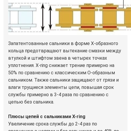
Запатентованные сальники в форме Х-образного
кольца предотвращают вытекание смазки между
втулкой и штифтом звена в четырех точках
уплотнения. X-ring снижает трение примерно на
50% по сравнению с классическим О-образным
сальником. Также сальники защищают от грязи и
влаги трущиеся элементы цепи, повышая срок
службы примерно в 3-4 раза по сравнению с
цепью без сальника.
Плюсы цепей с сальниками X-ring
Увеличение срока службы до 2-4 раз по