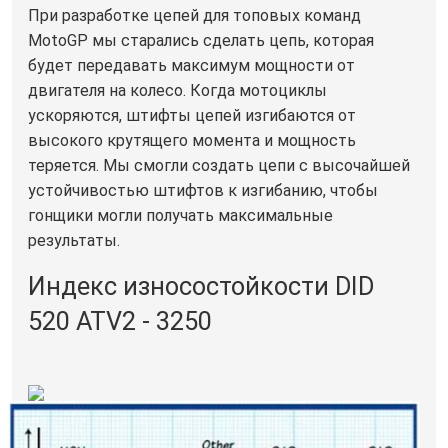
При разработке цепей для топовых команд
MotoGP мы старались сделать цепь, которая
будет передавать максимум мощности от
двигателя на колесо. Когда мотоциклы
ускоряются, штифты цепей изгибаются от
высокого крутящего момента и мощность
теряется. Мы смогли создать цепи с высочайшей
устойчивостью штифтов к изгибанию, чтобы
гонщики могли получать максимальные
результаты.
Индекс износостойкости DID
520 ATV2 - 3250