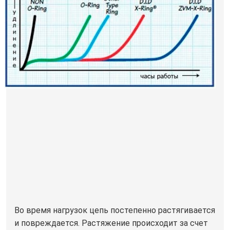
Во время нагрузок цепь постепенно растягивается
и повреждается. Растяжение происходит за счет