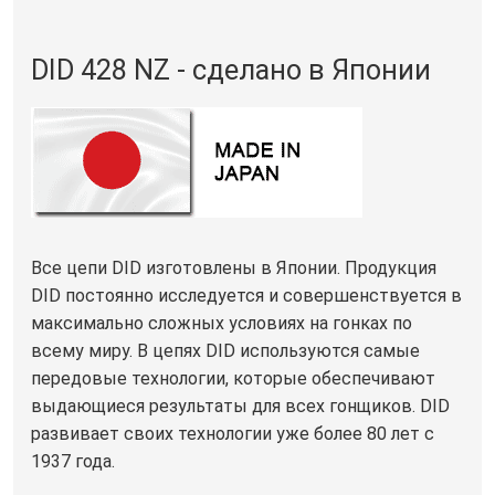
DID 428 NZ - сделано в Японии
Все цепи DID изготовлены в Японии. Продукция
DID постоянно исследуется и совершенствуется в
максимально сложных условиях на гонках по
всему миру. В цепях DID используются самые
передовые технологии, которые обеспечивают
выдающиеся результаты для всех гонщиков. DID
развивает своих технологии уже более 80 лет с
1937 года.