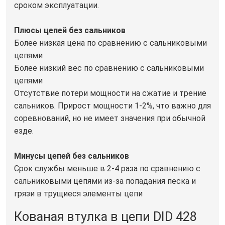
сроком эксплуатации.
Плюсы цепей без сальников
Более низкая цена по сравнению с сальниковыми
цепями
Более низкий вес по сравнению с сальниковыми
цепями
Отсутствие потери мощности на сжатие и трение
сальников. Прирост мощности 1-2%, что важно для
соревнований, но не имеет значения при обычной
езде.
Минусы цепей без сальников
Срок службы меньше в 2-4 раза по сравнению с
сальниковыми цепями из-за попадания песка и
грязи в трущиеся элементы цепи
Кованая втулка в цепи DID 428