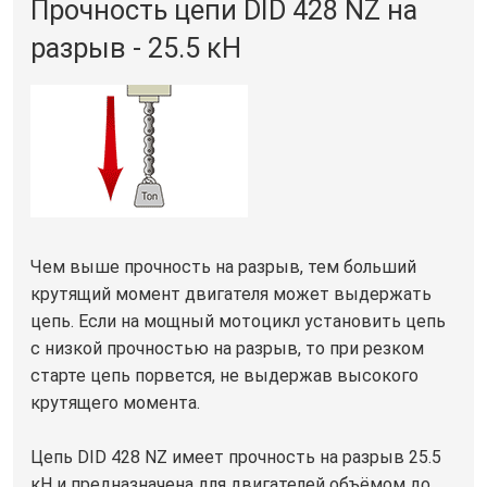
Прочность цепи DID 428 NZ на
разрыв - 25.5 кН
Чем выше прочность на разрыв, тем больший
крутящий момент двигателя может выдержать
цепь. Если на мощный мотоцикл установить цепь
с низкой прочностью на разрыв, то при резком
старте цепь порвется, не выдержав высокого
крутящего момента.
Цепь DID 428 NZ имеет прочность на разрыв 25.5
кН и предназначена для двигателей объёмом до