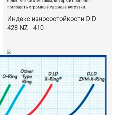
более мягкого металла, который способен
поглощать огромные ударные нагрузки.
Индекс износостойкости DID
428 NZ - 410