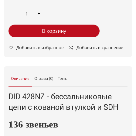
В корзину
Добавить в избранное
Добавить в сравнение
Описание
Отзывы (0)
Тэги:
DID 428NZ - бессальниковые
цепи с кованой втулкой и SDH
136 звеньев