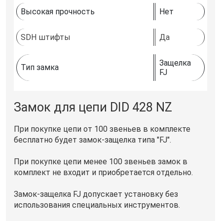
Высокая прочность
Нет
SDH штифты
Да
Защелка
Тип замка
FJ
Замок для цепи DID 428 NZ
При покупке цепи от 100 звеньев в комплекте
бесплатно будет замок-защелка типа "FJ".
При покупке цепи менее 100 звеньев замок в
комплект не входит и приобретается отдельно.
Замок-защелка FJ допускает установку без
использования специальных инструментов.