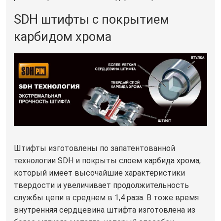
SDH штифты с покрытием
карбидом хрома
Штифты изготовлены по запатентованной
технологии SDH и покрыты слоем карбида хрома,
который имеет высочайшие характеристики
твердости и увеличивает продолжительность
службы цепи в среднем в 1,4 раза. В тоже время
внутренняя сердцевина штифта изготовлена из