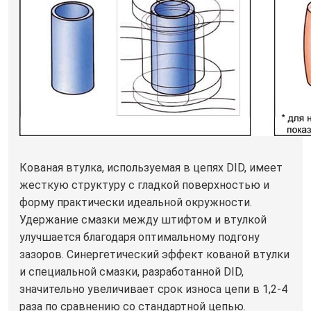
Кованая втулка, используемая в цепях DID, имеет
жесткую структуру с гладкой поверхностью и
форму практически идеальной окружности.
Удержание смазки между штифтом и втулкой
улучшается благодаря оптимальному подгону
зазоров. Синергетический эффект кованой втулки
и специальной смазки, разработанной DID,
значительно увеличивает срок износа цепи в 1,2-4
раза по сравнению со стандартной цепью.