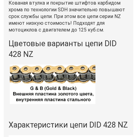
Кованая втулка и покрытие штифтов карбидом
хрома по технологии SDH значительно повышают
срок службы цепи. При этом все цепи серии NZ
имеют низкую стоимость! Подходят для
мотоциклов с двигателем до 125 куб.см.
Цветовые варианты цепи DID
428 NZ
Характеристики цепи DID 428 NZ