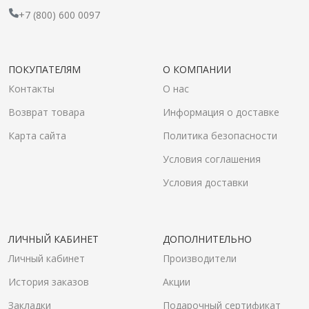
+7 (800) 600 0097
ПОКУПАТЕЛЯМ
О КОМПАНИИ
Контакты
О нас
Возврат товара
Информация о доставке
Карта сайта
Политика безопасности
Условия соглашения
Условия доставки
ЛИЧНЫЙ КАБИНЕТ
ДОПОЛНИТЕЛЬНО
Личный кабинет
Производители
История заказов
Акции
Закладки
Подарочный сертификат