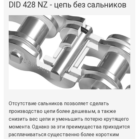
DID 428 NZ - цепь без сальников
Отсутствие сальников позволяет сделать
производство цепи более дешевым, а также
снизить вес цепи и уменьшить потерю крутящего
момента. Однако за эти преимущества приходится
расплачиваться существенно более коротким