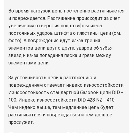
Во время нагрузок цепь постепенно растягивается
и повреждается. Растяжение происходит за счет
увеличения отверстия под штифты из-за
постоянных ударов штифта о пластины цепи (см.
фото). А повреждения идут из-за трения
элементов цепи друг о друга, ударов об зубья
звезд и из-за попадания песка и грязи между
элементами цепи.
За устойчивость цепи к растяжению и
повреждениям отвечает индекс износостойкости.
Износостойкость стандартной базовой цепи DID -
100. Индекс износостойкости DID 428 NZ - 410.
Чем индекс выше, тем медленнее цепь будет
растягиваться и повреждаться и тем дольше
прослужит.