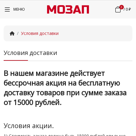
0
МЕНЮ
/
0 ₽
Условия доставки
Условия доставки
В нашем магазине действует
бессрочная акция на бесплатную
доставку товаров при сумме заказа
от 15000 рублей.
Условия акции.
1) Стоимость заказа должна быть 15000 рублей или выше.