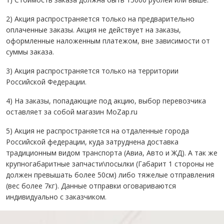
2) Акция распространяется только на предварительно
оплаченные заказы. Акция не действует на заказы,
оформленные наложенным платежом, вне зависимости от
суммы заказа.
3) Акция распространяется только на территории
Российской Федерации.
4) На заказы, попадающие под акцию, выбор перевозчика
оставляет за собой магазин MoZap.ru
5) Акция не распространяется на отдаленные города
Российской федерации, куда затруднена доставка
традиционным видом транспорта (Авиа, Авто и ЖД). А так же
крупногабаритные запчасти\посылки (Габарит 1 стороны не
должен превышать более 50см) либо тяжелые отправления
(вес более 7кг). Данные отправки оговариваются
индивидуально с заказчиком.