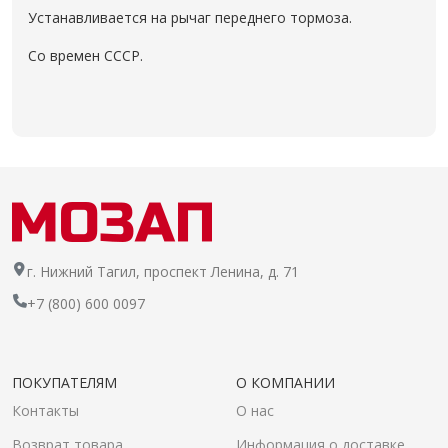
Устанавливается на рычаг переднего тормоза.
Со времен СССР.
г. Нижний Тагил, проспект Ленина, д. 71
+7 (800) 600 0097
ПОКУПАТЕЛЯМ
О КОМПАНИИ
Контакты
О нас
Возврат товара
Информация о доставке