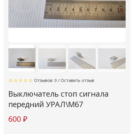
Отзывов: 0
/
Оставить отзыв
Выключатель стоп сигнала
передний УРАЛ\М67
600 ₽