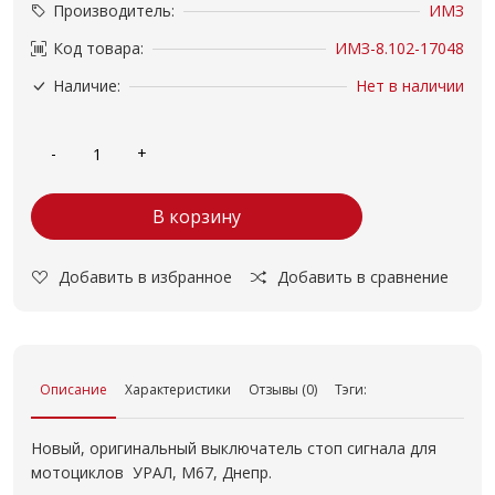
Производитель:
ИМЗ
Код товара:
ИМЗ-8.102-17048
Наличие:
Нет в наличии
В корзину
Добавить в избранное
Добавить в сравнение
Описание
Характеристики
Отзывы (0)
Тэги:
Новый, оригинальный выключатель стоп сигнала для
мотоциклов УРАЛ, М67, Днепр.