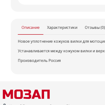
Описание
Характеристики
Отзывы (0)
Новое уплотнение кожухов вилки для мотоцикл
Устанавливается между кожухом вилки и вер
Производитель Россия