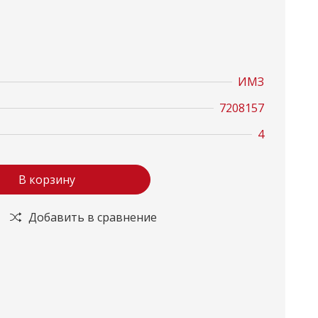
ИМЗ
7208157
4
В корзину
Добавить в сравнение