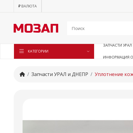
₽
ВАЛЮТА
ЗАПЧАСТИ УРАЛ 
КАТЕГОРИИ
ИНФОРМАЦИЯ О
Запчасти УРАЛ и ДНЕПР
Уплотнение кож