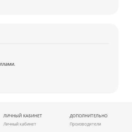
ллами.
ЛИЧНЫЙ КАБИНЕТ
ДОПОЛНИТЕЛЬНО
Личный кабинет
Производители