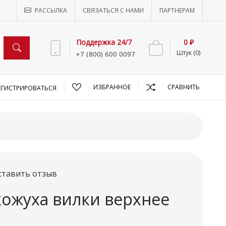
РАССЫЛКА
СВЯЗАТЬСЯ С НАМИ
ПАРТНЕРАМ
Поддержка 24/7
0 ₽
Штук (0)
+7 (800) 600 0097
ИЗБРАННОЕ
СРАВНИТЬ
ЕГИСТРИРОВАТЬСЯ
ставить отзыв
кожуха вилки верхнее