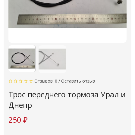
Отзывов: 0
/
Оставить отзыв
Трос переднего тормоза Урал и
Днепр
250 ₽