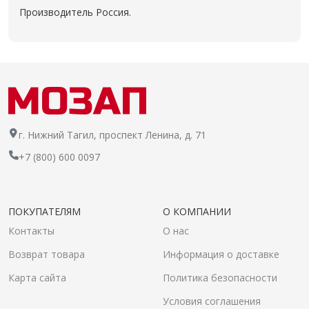
Производитель Россия.
г. Нижний Тагил, проспект Ленина, д. 71
+7 (800) 600 0097
ПОКУПАТЕЛЯМ
О КОМПАНИИ
Контакты
О нас
Возврат товара
Информация о доставке
Карта сайта
Политика безопасности
Условия соглашения