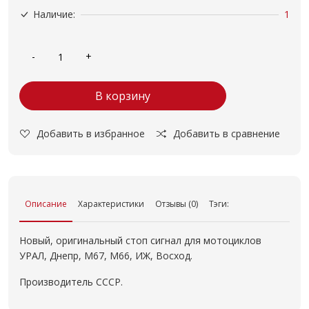
Наличие:
1
В корзину
Добавить в избранное
Добавить в сравнение
Описание
Характеристики
Отзывы (0)
Тэги:
Новый, оригинальный стоп сигнал для мотоциклов
УРАЛ, Днепр, М67, М66, ИЖ, Восход.
Производитель СССР.