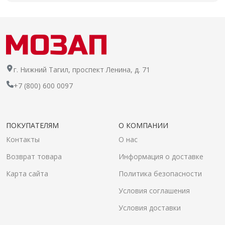
г. Нижний Тагил, проспект Ленина, д. 71
+7 (800) 600 0097
ПОКУПАТЕЛЯМ
О КОМПАНИИ
Контакты
О нас
Возврат товара
Информация о доставке
Карта сайта
Политика безопасности
Условия соглашения
Условия доставки