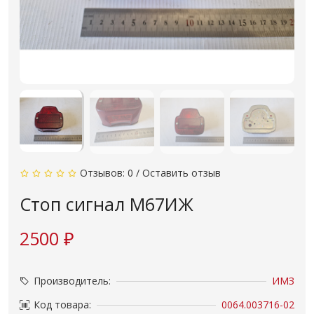
Отзывов: 0
/
Оставить отзыв
Стоп сигнал М67ИЖ
2500 ₽
Производитель:
ИМЗ
Код товара:
0064.003716-02