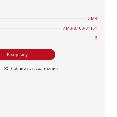
ИМЗ
ИМЗ-8.103-01161
6
В корзину
Добавить в сравнение