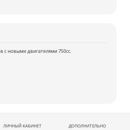
в с новыми двигателями 750сс.
ЛИЧНЫЙ КАБИНЕТ
ДОПОЛНИТЕЛЬНО