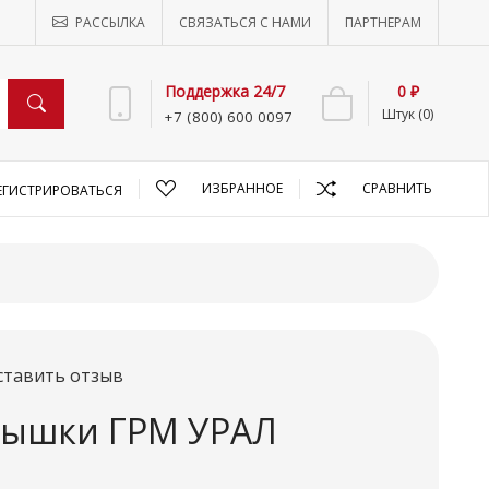
РАССЫЛКА
СВЯЗАТЬСЯ С НАМИ
ПАРТНЕРАМ
Поддержка 24/7
0 ₽
Штук (0)
+7 (800) 600 0097
ИЗБРАННОЕ
СРАВНИТЬ
ЕГИСТРИРОВАТЬСЯ
ставить отзыв
рышки ГРМ УРАЛ