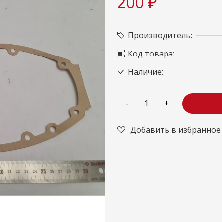
200 ₽
Производитель:
Код товара:
Наличие:
Добавить в избранное