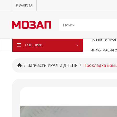
₽
ВАЛЮТА
ЗАПЧАСТИ УРАЛ 
КАТЕГОРИИ
ИНФОРМАЦИЯ О
Запчасти УРАЛ и ДНЕПР
Прокладка кры