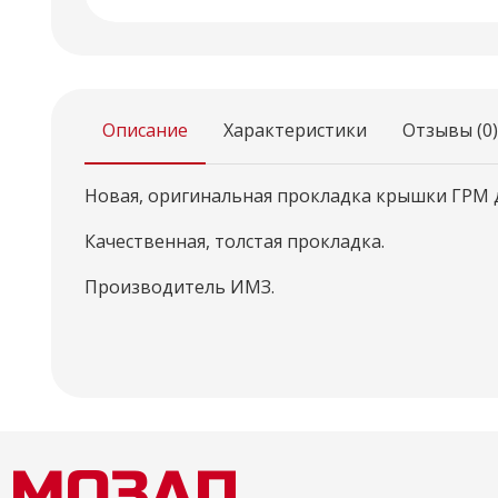
Описание
Характеристики
Отзывы (0)
Новая, оригинальная прокладка крышки ГРМ дл
Качественная, толстая прокладка.
Производитель ИМЗ.