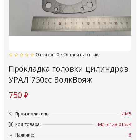
Отзывов: 0
/
Оставить отзыв
Прокладка головки цилиндров
УРАЛ 750сс ВолкВояж
750 ₽
Производитель:
ИМЗ
Код товара:
IMZ-8.128-01504
Наличие:
6