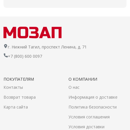
г. Нижний Тагил, проспект Ленина, д. 71
+7 (800) 600 0097
ПОКУПАТЕЛЯМ
О КОМПАНИИ
Контакты
О нас
Возврат товара
Информация о доставке
Карта сайта
Политика безопасности
Условия соглашения
Условия доставки