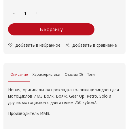
В корзину
Добавить в избранное
Добавить в сравнение
Описание
Характеристики
Отзывы (0)
Тэги:
Новая, оригинальная прокладка головки цилиндров для
мотоциклов ИМЗ Волк, Вояж, Gear Up, Retro, Solo и
других мотоциклов с двигателем 750 кубов.\
Производитель ИМЗ.