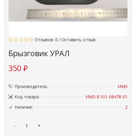
Отзывов: 0
/
Оставить отзыв
Брызговик УРАЛ
350 ₽
Производитель:
ИМЗ
Код товара:
ИМЗ-8.101-08478-01
Наличие:
2