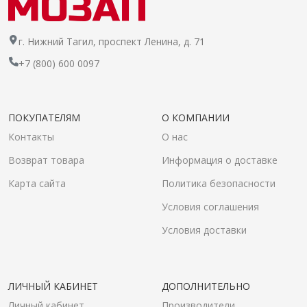
г. Нижний Тагил, проспект Ленина, д. 71
+7 (800) 600 0097
ПОКУПАТЕЛЯМ
О КОМПАНИИ
Контакты
О нас
Возврат товара
Информация о доставке
Карта сайта
Политика безопасности
Условия соглашения
Условия доставки
ЛИЧНЫЙ КАБИНЕТ
ДОПОЛНИТЕЛЬНО
Личный кабинет
Производители