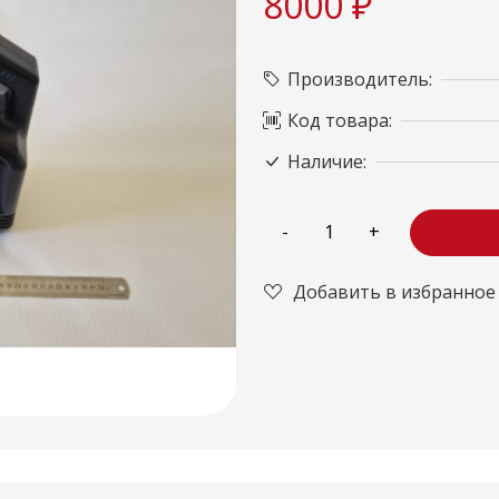
8000 ₽
Производитель:
Код товара:
Наличие:
Добавить в избранное