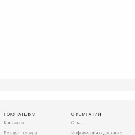
ПОКУПАТЕЛЯМ
О КОМПАНИИ
Контакты
О нас
Возврат товара
Информация о доставке