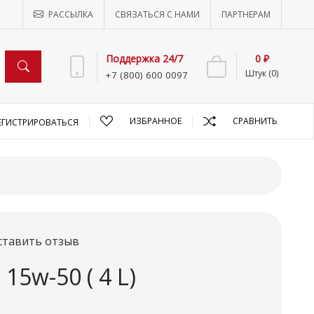
РАССЫЛКА
СВЯЗАТЬСЯ С НАМИ
ПАРТНЕРАМ
Поддержка 24/7
0 ₽
Штук (0)
+7 (800) 600 0097
ИЗБРАННОЕ
СРАВНИТЬ
ЕГИСТРИРОВАТЬСЯ
ставить отзыв
15w-50 ( 4 L)