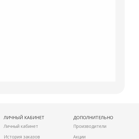
ЛИЧНЫЙ КАБИНЕТ
ДОПОЛНИТЕЛЬНО
Личный кабинет
Производители
История заказов
Акции